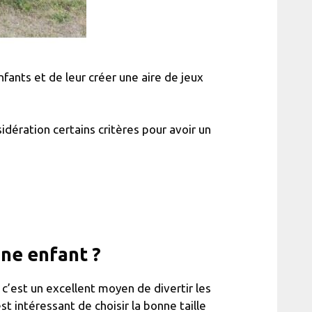
fants et de leur créer une aire de jeux
dération certains critères pour avoir un
ine enfant ?
c’est un excellent moyen de divertir les
st intéressant de choisir la bonne taille