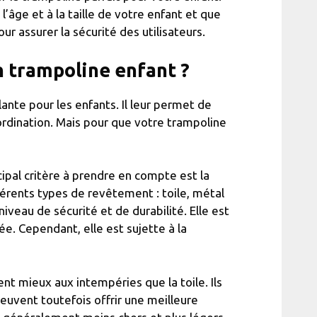
âge et à la taille de votre enfant et que
 assurer la sécurité des utilisateurs.
n trampoline enfant ?
ante pour les enfants. Il leur permet de
ordination. Mais pour que votre trampoline
ipal critère à prendre en compte est la
férents types de revêtement : toile, métal
niveau de sécurité et de durabilité. Elle est
e. Cependant, elle est sujette à la
nt mieux aux intempéries que la toile. Ils
 peuvent toutefois offrir une meilleure