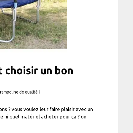
 choisir un bon
rampoline de qualité ?
s ? vous voulez leur faire plaisir avec un
 ni quel matériel acheter pour ça ? on