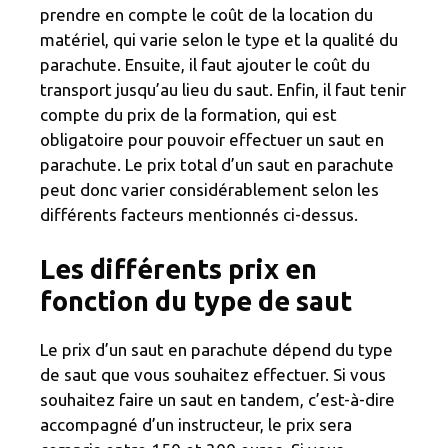
prendre en compte le coût de la location du
matériel, qui varie selon le type et la qualité du
parachute. Ensuite, il faut ajouter le coût du
transport jusqu’au lieu du saut. Enfin, il faut tenir
compte du prix de la formation, qui est
obligatoire pour pouvoir effectuer un saut en
parachute. Le prix total d’un saut en parachute
peut donc varier considérablement selon les
différents facteurs mentionnés ci-dessus.
Les différents prix en
fonction du type de saut
Le prix d’un saut en parachute dépend du type
de saut que vous souhaitez effectuer. Si vous
souhaitez faire un saut en tandem, c’est-à-dire
accompagné d’un instructeur, le prix sera