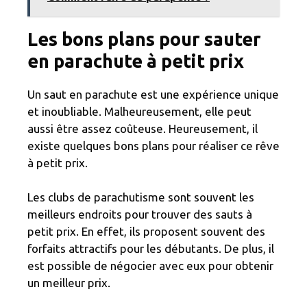
Les bons plans pour sauter
en parachute à petit prix
Un saut en parachute est une expérience unique
et inoubliable. Malheureusement, elle peut
aussi être assez coûteuse. Heureusement, il
existe quelques bons plans pour réaliser ce rêve
à petit prix.
Les clubs de parachutisme sont souvent les
meilleurs endroits pour trouver des sauts à
petit prix. En effet, ils proposent souvent des
forfaits attractifs pour les débutants. De plus, il
est possible de négocier avec eux pour obtenir
un meilleur prix.