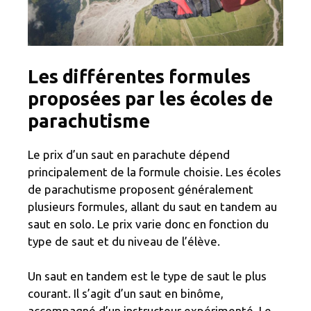
Les différentes formules
proposées par les écoles de
parachutisme
Le prix d’un saut en parachute dépend
principalement de la formule choisie. Les écoles
de parachutisme proposent généralement
plusieurs formules, allant du saut en tandem au
saut en solo. Le prix varie donc en fonction du
type de saut et du niveau de l’élève.
Un saut en tandem est le type de saut le plus
courant. Il s’agit d’un saut en binôme,
accompagné d’un instructeur expérimenté. Le