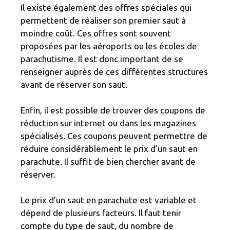
Il existe également des offres spéciales qui
permettent de réaliser son premier saut à
moindre coût. Ces offres sont souvent
proposées par les aéroports ou les écoles de
parachutisme. Il est donc important de se
renseigner auprès de ces différentes structures
avant de réserver son saut.
Enfin, il est possible de trouver des coupons de
réduction sur internet ou dans les magazines
spécialisés. Ces coupons peuvent permettre de
réduire considérablement le prix d’un saut en
parachute. Il suffit de bien chercher avant de
réserver.
Le prix d’un saut en parachute est variable et
dépend de plusieurs facteurs. Il faut tenir
compte du type de saut, du nombre de