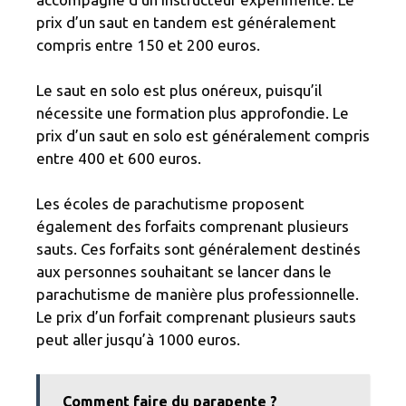
prix d’un saut en tandem est généralement
compris entre 150 et 200 euros.
Le saut en solo est plus onéreux, puisqu’il
nécessite une formation plus approfondie. Le
prix d’un saut en solo est généralement compris
entre 400 et 600 euros.
Les écoles de parachutisme proposent
également des forfaits comprenant plusieurs
sauts. Ces forfaits sont généralement destinés
aux personnes souhaitant se lancer dans le
parachutisme de manière plus professionnelle.
Le prix d’un forfait comprenant plusieurs sauts
peut aller jusqu’à 1000 euros.
Comment faire du parapente ?