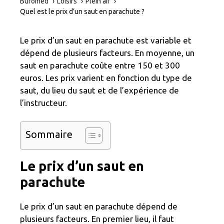
Buromed
Loisirs
Plein air
Quel est le prix d’un saut en parachute ?
Le prix d’un saut en parachute est variable et
dépend de plusieurs facteurs. En moyenne, un
saut en parachute coûte entre 150 et 300
euros. Les prix varient en fonction du type de
saut, du lieu du saut et de l’expérience de
l’instructeur.
Sommaire
Le prix d’un saut en
parachute
Le prix d’un saut en parachute dépend de
plusieurs facteurs. En premier lieu, il faut