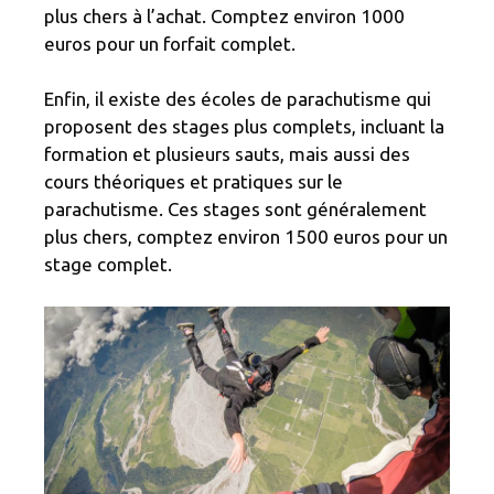
plus chers à l’achat. Comptez environ 1000
euros pour un forfait complet.
Enfin, il existe des écoles de parachutisme qui
proposent des stages plus complets, incluant la
formation et plusieurs sauts, mais aussi des
cours théoriques et pratiques sur le
parachutisme. Ces stages sont généralement
plus chers, comptez environ 1500 euros pour un
stage complet.