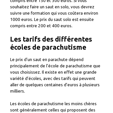
compris entre 150 et 300 euros. Si vous
souhaitez faire un saut en solo, vous devrez
suivre une formation qui vous coûtera environ
1000 euros. Le prix du saut solo est ensuite
compris entre 200 et 400 euros.
Les tarifs des différentes
écoles de parachutisme
Le prix d’un saut en parachute dépend
principalement de l’école de parachutisme que
vous choisissez. Il existe en effet une grande
variété d’écoles, avec des tarifs qui peuvent
aller de quelques centaines d’euros à plusieurs
milliers.
Les écoles de parachutisme les moins chères
sont généralement celles qui proposent des