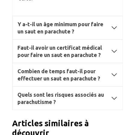
Y a-t-il un âge minimum pour faire
un saut en parachute ?
Faut-il avoir un certificat médical
pour faire un saut en parachute ?
Combien de temps faut-il pour
effectuer un saut en parachute ?
Quels sont les risques associés au
parachutisme ?
Articles similaires à
découvrir