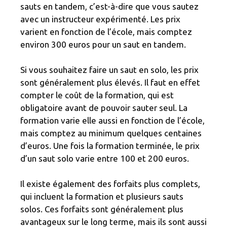
sauts en tandem, c’est-à-dire que vous sautez
avec un instructeur expérimenté. Les prix
varient en fonction de l’école, mais comptez
environ 300 euros pour un saut en tandem.
Si vous souhaitez faire un saut en solo, les prix
sont généralement plus élevés. Il faut en effet
compter le coût de la formation, qui est
obligatoire avant de pouvoir sauter seul. La
formation varie elle aussi en fonction de l’école,
mais comptez au minimum quelques centaines
d’euros. Une fois la formation terminée, le prix
d’un saut solo varie entre 100 et 200 euros.
Il existe également des forfaits plus complets,
qui incluent la formation et plusieurs sauts
solos. Ces forfaits sont généralement plus
avantageux sur le long terme, mais ils sont aussi