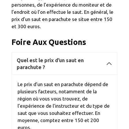
personnes, de l’expérience du moniteur et de
l’endroit où l’on effectue le saut. En général, le
prix d’un saut en parachute se situe entre 150
et 300 euros.
Foire Aux Questions
Quel est le prix d’un saut en
parachute ?
Le prix d’un saut en parachute dépend de
plusieurs facteurs, notamment de la
région où vous vous trouvez, de
l’expérience de l’instructeur et du type de
saut que vous souhaitez effectuer. En
moyenne, comptez entre 150 et 200
euros.