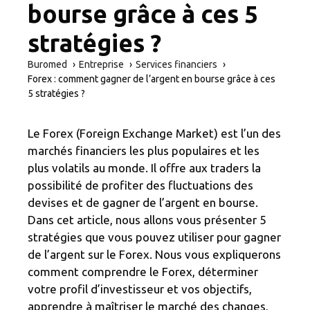
bourse grâce à ces 5
stratégies ?
Buromed
Entreprise
Services financiers
Forex : comment gagner de l’argent en bourse grâce à ces
5 stratégies ?
Le Forex (Foreign Exchange Market) est l’un des
marchés financiers les plus populaires et les
plus volatils au monde. Il offre aux traders la
possibilité de profiter des fluctuations des
devises et de gagner de l’argent en bourse.
Dans cet article, nous allons vous présenter 5
stratégies que vous pouvez utiliser pour gagner
de l’argent sur le Forex. Nous vous expliquerons
comment comprendre le Forex, déterminer
votre profil d’investisseur et vos objectifs,
apprendre à maîtriser le marché des changes,