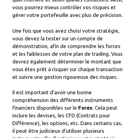
vous pourrez mieux contrôler vos risques et
gérer votre portefeuille avec plus de précision.
Une fois que vous avez choisi votre stratégie,
vous devez la tester sur un compte de
démonstration, afin de comprendre les forces
et les faiblesses de votre plan de trading. Vous
devrez également déterminer le montant que
vous êtes prêt à risquer sur chaque transaction
et suivre une gestion rigoureuse des risques.
Il est important d’avoir une bonne
compréhension des différents instruments
financiers disponibles sur le
Forex
. Cela peut
inclure les devises, les CFD (Contrats pour
Différence), les options, etc. Dans certains cas,
il peut être judicieux d’utiliser plusieurs