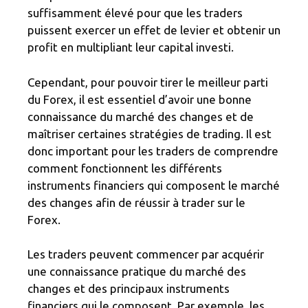
suffisamment élevé pour que les traders
puissent exercer un effet de levier et obtenir un
profit en multipliant leur capital investi.
Cependant, pour pouvoir tirer le meilleur parti
du Forex, il est essentiel d’avoir une bonne
connaissance du marché des changes et de
maîtriser certaines stratégies de trading. Il est
donc important pour les traders de comprendre
comment fonctionnent les différents
instruments financiers qui composent le marché
des changes afin de réussir à trader sur le
Forex.
Les traders peuvent commencer par acquérir
une connaissance pratique du marché des
changes et des principaux instruments
financiers qui le composent. Par exemple, les