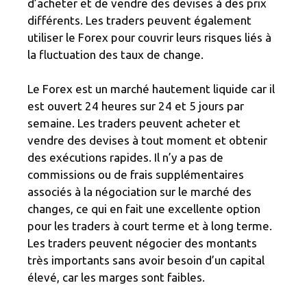
d’acheter et de vendre des devises à des prix
différents. Les traders peuvent également
utiliser le Forex pour couvrir leurs risques liés à
la fluctuation des taux de change.
Le Forex est un marché hautement liquide car il
est ouvert 24 heures sur 24 et 5 jours par
semaine. Les traders peuvent acheter et
vendre des devises à tout moment et obtenir
des exécutions rapides. Il n’y a pas de
commissions ou de frais supplémentaires
associés à la négociation sur le marché des
changes, ce qui en fait une excellente option
pour les traders à court terme et à long terme.
Les traders peuvent négocier des montants
très importants sans avoir besoin d’un capital
élevé, car les marges sont faibles.