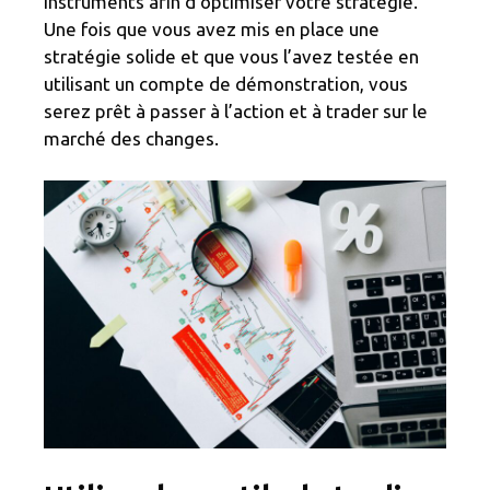
instruments afin d’optimiser votre stratégie.
Une fois que vous avez mis en place une
stratégie solide et que vous l’avez testée en
utilisant un compte de démonstration, vous
serez prêt à passer à l’action et à trader sur le
marché des changes.