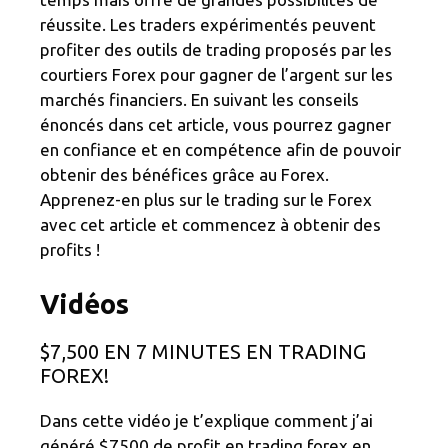
réussite. Les traders expérimentés peuvent
profiter des outils de trading proposés par les
courtiers Forex pour gagner de l’argent sur les
marchés financiers. En suivant les conseils
énoncés dans cet article, vous pourrez gagner
en confiance et en compétence afin de pouvoir
obtenir des bénéfices grâce au Forex.
Apprenez-en plus sur le trading sur le Forex
avec cet article et commencez à obtenir des
profits !
Vidéos
$7,500 EN 7 MINUTES EN TRADING
FOREX!
Dans cette vidéo je t’explique comment j’ai
généré $7500 de profit en trading forex en