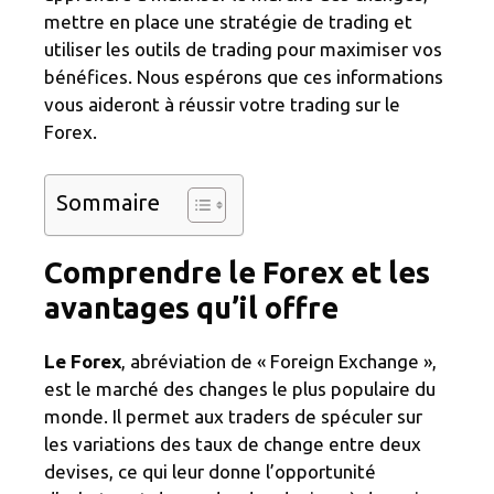
mettre en place une stratégie de trading et
utiliser les outils de trading pour maximiser vos
bénéfices. Nous espérons que ces informations
vous aideront à réussir votre trading sur le
Forex.
Sommaire
Comprendre le Forex et les
avantages qu’il offre
Le Forex
, abréviation de « Foreign Exchange »,
est le marché des changes le plus populaire du
monde. Il permet aux traders de spéculer sur
les variations des taux de change entre deux
devises, ce qui leur donne l’opportunité