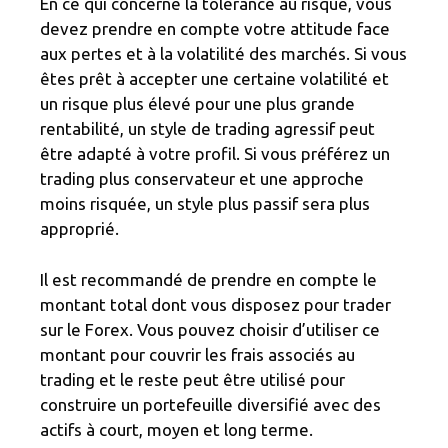
En ce qui concerne la tolérance au risque, vous
devez prendre en compte votre attitude face
aux pertes et à la volatilité des marchés. Si vous
êtes prêt à accepter une certaine volatilité et
un risque plus élevé pour une plus grande
rentabilité, un style de trading agressif peut
être adapté à votre profil. Si vous préférez un
trading plus conservateur et une approche
moins risquée, un style plus passif sera plus
approprié.
Il est recommandé de prendre en compte le
montant total dont vous disposez pour trader
sur le Forex. Vous pouvez choisir d’utiliser ce
montant pour couvrir les frais associés au
trading et le reste peut être utilisé pour
construire un portefeuille diversifié avec des
actifs à court, moyen et long terme.