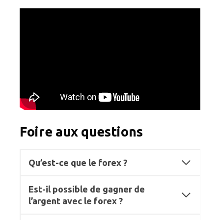
Foire aux questions
Qu’est-ce que le forex ?
Est-il possible de gagner de
l’argent avec le forex ?