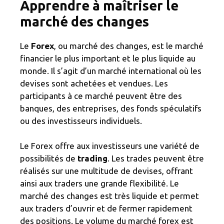
Apprendre à maîtriser le
marché des changes
Le
Forex
, ou marché des changes, est le marché
financier le plus important et le plus liquide au
monde. Il s’agit d’un marché international où les
devises sont achetées et vendues. Les
participants à ce marché peuvent être des
banques, des entreprises, des fonds spéculatifs
ou des investisseurs individuels.
Le Forex offre aux investisseurs une variété de
possibilités de
trading
. Les trades peuvent être
réalisés sur une multitude de devises, offrant
ainsi aux traders une grande flexibilité. Le
marché des changes est très liquide et permet
aux traders d’ouvrir et de fermer rapidement
des positions. Le volume du marché forex est