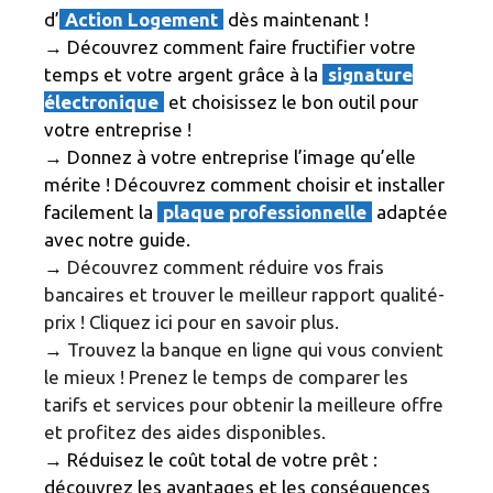
d’
Action Logement
dès maintenant !
→ Découvrez comment faire fructifier votre
temps et votre argent grâce à la
signature
électronique
et choisissez le bon outil pour
votre entreprise !
→ Donnez à votre entreprise l’image qu’elle
mérite ! Découvrez comment choisir et installer
facilement la
plaque professionnelle
adaptée
avec notre guide.
→
Découvrez comment réduire vos frais
bancaires et trouver le meilleur rapport qualité-
prix ! Cliquez ici pour en savoir plus.
→
Trouvez la banque en ligne qui vous convient
le mieux ! Prenez le temps de comparer les
tarifs et services pour obtenir la meilleure offre
et profitez des aides disponibles.
→ Réduisez le coût total de votre prêt :
découvrez les avantages et les conséquences