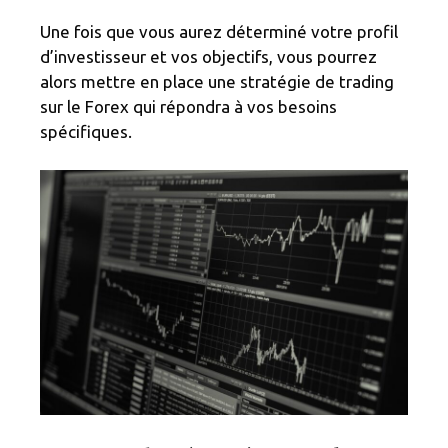
Une fois que vous aurez déterminé votre profil
d’investisseur et vos objectifs, vous pourrez
alors mettre en place une stratégie de trading
sur le Forex qui répondra à vos besoins
spécifiques.