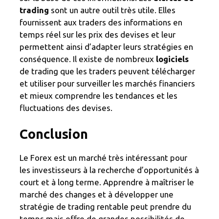
trading
sont un autre outil très utile. Elles
fournissent aux traders des informations en
temps réel sur les prix des devises et leur
permettent ainsi d’adapter leurs stratégies en
conséquence. Il existe de nombreux
logiciels
de trading que les traders peuvent télécharger
et utiliser pour surveiller les marchés financiers
et mieux comprendre les tendances et les
fluctuations des devises.
Conclusion
Le Forex est un marché très intéressant pour
les investisseurs à la recherche d’opportunités à
court et à long terme. Apprendre à maîtriser le
marché des changes et à développer une
stratégie de trading rentable peut prendre du
temps mais offre de grandes possibilités de