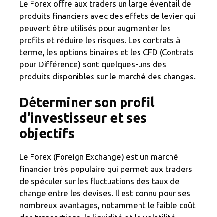
Le Forex offre aux traders un large éventail de
produits financiers avec des effets de levier qui
peuvent être utilisés pour augmenter les
profits et réduire les risques. Les contrats à
terme, les options binaires et les CFD (Contrats
pour Différence) sont quelques-uns des
produits disponibles sur le marché des changes.
Déterminer son profil
d’investisseur et ses
objectifs
Le Forex (Foreign Exchange) est un marché
financier très populaire qui permet aux traders
de spéculer sur les fluctuations des taux de
change entre les devises. Il est connu pour ses
nombreux avantages, notamment le faible coût