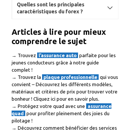
Quelles sont les principales
caractéristiques du forex ?
Articles à lire pour mieux
comprendre le sujet
→ Trouvez
l’assurance auto
parfaite pour les
jeunes conducteurs grâce à notre guide
complet !
→ Trouvez la
plaque professionnelle
qui vous
convient – Découvrez les différents modèles,
matériaux et critères de prix pour trouver votre
bonheur ! Cliquez ici pour en savoir plus.
→ Protégez votre quad avec une
assurance
quad
pour profiter pleinement des joies du
pilotage !
→ Découvrez comment bénéficier des services