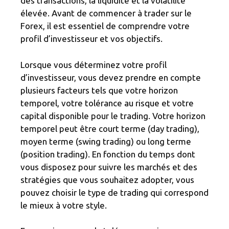
des transactions, la liquidité et la volatilité
élevée. Avant de commencer à trader sur le
Forex, il est essentiel de comprendre votre
profil d’investisseur et vos objectifs.
Lorsque vous déterminez votre profil
d’investisseur, vous devez prendre en compte
plusieurs facteurs tels que votre horizon
temporel, votre tolérance au risque et votre
capital disponible pour le trading. Votre horizon
temporel peut être court terme (day trading),
moyen terme (swing trading) ou long terme
(position trading). En fonction du temps dont
vous disposez pour suivre les marchés et des
stratégies que vous souhaitez adopter, vous
pouvez choisir le type de trading qui correspond
le mieux à votre style.