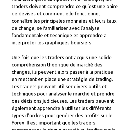
traders doivent comprendre ce qu’est une paire
de devises et comment elle fonctionne,
connaître les principales monnaies et leurs taux
de change, se familiariser avec l’analyse
fondamentale et technique et apprendre à
interpréter les graphiques boursiers.
Une fois que les traders ont acquis une solide
compréhension théorique du marché des
changes, ils peuvent alors passer à la pratique
en mettant en place une stratégie de trading.
Les traders peuvent utiliser divers outils et
techniques pour analyser le marché et prendre
des décisions judicieuses. Les traders peuvent
également apprendre à utiliser les différents
types d’ordres pour générer des profits sur le
Forex. Il est important que les traders
comprennent le risque associé au trading sur le