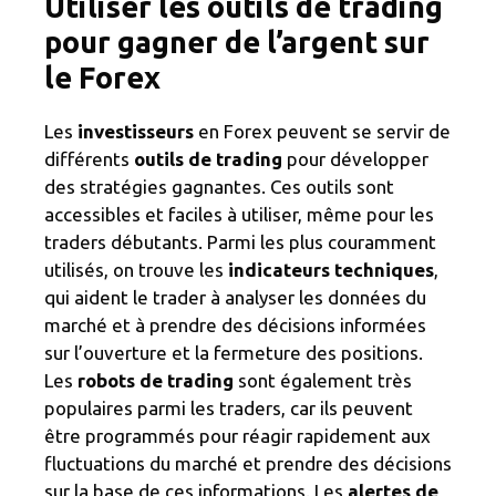
Utiliser les outils de trading
pour gagner de l’argent sur
le Forex
Les
investisseurs
en Forex peuvent se servir de
différents
outils de trading
pour développer
des stratégies gagnantes. Ces outils sont
accessibles et faciles à utiliser, même pour les
traders débutants. Parmi les plus couramment
utilisés, on trouve les
indicateurs techniques
,
qui aident le trader à analyser les données du
marché et à prendre des décisions informées
sur l’ouverture et la fermeture des positions.
Les
robots de trading
sont également très
populaires parmi les traders, car ils peuvent
être programmés pour réagir rapidement aux
fluctuations du marché et prendre des décisions
sur la base de ces informations. Les
alertes de