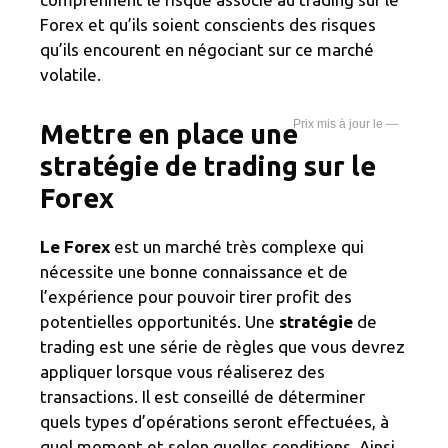
Forex et qu’ils soient conscients des risques
qu’ils encourent en négociant sur ce marché
volatile.
—
Mettre en place une
stratégie de trading sur le
Forex
Le Forex
est un marché très complexe qui
nécessite une bonne connaissance et de
l’expérience pour pouvoir tirer profit des
potentielles opportunités. Une
stratégie
de
trading est une série de règles que vous devrez
appliquer lorsque vous réaliserez des
transactions. Il est conseillé de déterminer
quels types d’opérations seront effectuées, à
quel moment et selon quelles conditions. Ainsi,