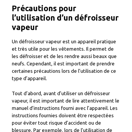
Précautions pour
l’utilisation d’un défroisseur
vapeur
Un défroisseur vapeur est un appareil pratique
et très utile pour les vêtements. Il permet de
les défroisser et de les rendre aussi beaux que
neufs. Cependant, il est important de prendre
certaines précautions lors de l’utilisation de ce
type d’appareil.
Tout d’abord, avant d’utiliser un défroisseur
vapeur, il est important de lire attentivement le
manuel d’instructions fourni avec l’appareil. Les
instructions fournies doivent être respectées
pour éviter tout risque d’accident ou de
blessure. Par exemple, lors de l’utilisation de