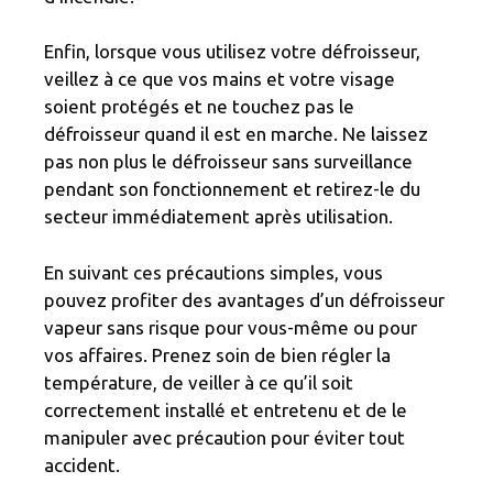
Enfin, lorsque vous utilisez votre défroisseur,
veillez à ce que vos mains et votre visage
soient protégés et ne touchez pas le
défroisseur quand il est en marche. Ne laissez
pas non plus le défroisseur sans surveillance
pendant son fonctionnement et retirez-le du
secteur immédiatement après utilisation.
En suivant ces précautions simples, vous
pouvez profiter des avantages d’un défroisseur
vapeur sans risque pour vous-même ou pour
vos affaires. Prenez soin de bien régler la
température, de veiller à ce qu’il soit
correctement installé et entretenu et de le
manipuler avec précaution pour éviter tout
accident.