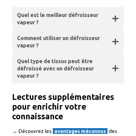
Quel est le meilleur défroisseur
vapeur ?
Comment utiliser un défroisseur
vapeur ?
Quel type de tissus peut être
défroissé avec un défroisseur
vapeur ?
Lectures supplémentaires
pour enrichir votre
connaissance
→ Découvrez les
avantages méconnus
des