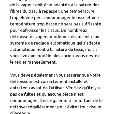
de la vapeur doit être adaptée à la nature des
fibres du tissu à repasser. Une température
trop élevée peut endommager le tissu et une
température trop basse ne sera pas suffisante
pour défroisser les tissus. De nombreux
défroisseurs vapeur modernes disposent d’un
système de réglage automatique qui s’adapte
automatiquement à la nature du tissu, mais si
vous avez un modèle plus ancien, vous devrez
le régler manuellement.
Vous devez également vous assurer que votre
défroisseur est correctement installé et
entretenu avant de l’utiliser. Vérifiez qu’il n’y a
pas de fuites et qu’aucune pièce n’est
endommagée. Il est également important de le
nettoyer régulièrement pour éviter tout risque
d’incendie.