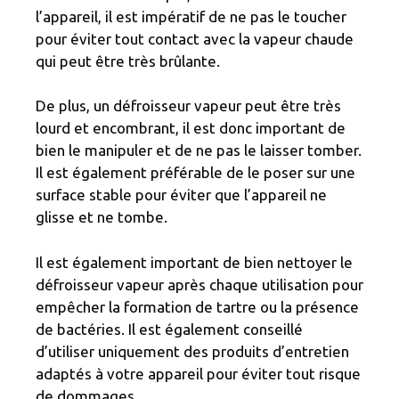
l’appareil, il est impératif de ne pas le toucher
pour éviter tout contact avec la vapeur chaude
qui peut être très brûlante.
De plus, un défroisseur vapeur peut être très
lourd et encombrant, il est donc important de
bien le manipuler et de ne pas le laisser tomber.
Il est également préférable de le poser sur une
surface stable pour éviter que l’appareil ne
glisse et ne tombe.
Il est également important de bien nettoyer le
défroisseur vapeur après chaque utilisation pour
empêcher la formation de tartre ou la présence
de bactéries. Il est également conseillé
d’utiliser uniquement des produits d’entretien
adaptés à votre appareil pour éviter tout risque
de dommages.