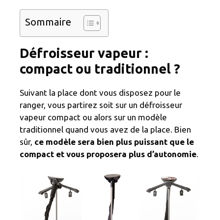
Sommaire
Défroisseur vapeur :
compact ou traditionnel ?
Suivant la place dont vous disposez pour le
ranger, vous partirez soit sur un défroisseur
vapeur compact ou alors sur un modèle
traditionnel quand vous avez de la place. Bien
sûr,
ce modèle sera bien plus puissant que le
compact et vous proposera plus d’autonomie
.