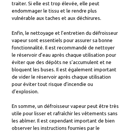
traiter. Si elle est trop élevée, elle peut
endommager le tissu et le rendre plus
vulnérable aux taches et aux déchirures.
Enfin, le nettoyage et l’entretien du défroisseur
vapeur sont essentiels pour assurer sa bonne
fonctionnalité. Il est recommandé de nettoyer
le réservoir d’eau après chaque utilisation pour
éviter que des dépôts ne s’accumulent et ne
bloquent les buses. Il est également important
de vider le réservoir après chaque utilisation
pour éviter tout risque d’incendie ou
d’explosion.
En somme, un défroisseur vapeur peut être très
utile pour lisser et rafraîchir les vêtements sans
les abîmer. Il est cependant important de bien
observer les instructions fournies par le