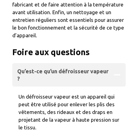
fabricant et de faire attention à la température
avant utilisation. Enfin, un nettoyage et un
entretien réguliers sont essentiels pour assurer
le bon fonctionnement et la sécurité de ce type
d’appareil.
Foire aux questions
Qu’est-ce qu’un défroisseur vapeur
?
Un défroisseur vapeur est un appareil qui
peut être utilisé pour enlever les plis des
vêtements, des rideaux et des draps en
projetant de la vapeur à haute pression sur
le tissu.