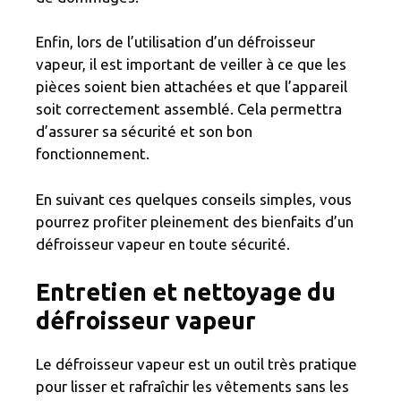
Enfin, lors de l’utilisation d’un défroisseur
vapeur, il est important de veiller à ce que les
pièces soient bien attachées et que l’appareil
soit correctement assemblé. Cela permettra
d’assurer sa sécurité et son bon
fonctionnement.
En suivant ces quelques conseils simples, vous
pourrez profiter pleinement des bienfaits d’un
défroisseur vapeur en toute sécurité.
Entretien et nettoyage du
défroisseur vapeur
Le défroisseur vapeur est un outil très pratique
pour lisser et rafraîchir les vêtements sans les