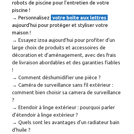
robots de piscine pour l’entretien de votre
piscine !
→ Personnalisez
votre boîte aux lettres
aujourd’hui pour protéger et styliser votre
maison !
→
Essayez izoa aujourd’hui pour profiter d’un
large choix de produits et accessoires de
décoration et d’aménagement, avec des frais
de livraison abordables et des garanties fiables
!
→
Comment déshumidifier une pièce ?
→
Caméra de surveillance sans fil extérieur :
comment bien choisir sa camera de surveillance
?
→
Etendoir à linge extérieur : pourquoi parler
d’étendoir à linge extérieur ?
→
Quels sont les avantages d’un radiateur bain
d’huile ?