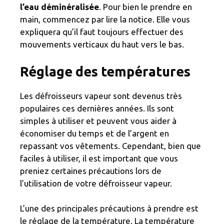
l’eau déminéralisée
. Pour bien le prendre en
main, commencez par lire la notice. Elle vous
expliquera qu’il faut toujours effectuer des
mouvements verticaux du haut vers le bas.
Réglage des températures
Les défroisseurs vapeur sont devenus très
populaires ces dernières années. Ils sont
simples à utiliser et peuvent vous aider à
économiser du temps et de l’argent en
repassant vos vêtements. Cependant, bien que
faciles à utiliser, il est important que vous
preniez certaines précautions lors de
l’utilisation de votre défroisseur vapeur.
L’une des principales précautions à prendre est
le réglage de la température. La température