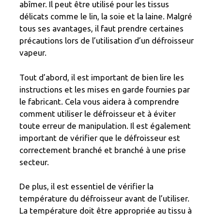
abîmer. Il peut être utilisé pour les tissus
délicats comme le lin, la soie et la laine. Malgré
tous ses avantages, il faut prendre certaines
précautions lors de l’utilisation d’un défroisseur
vapeur.
Tout d’abord, il est important de bien lire les
instructions et les mises en garde fournies par
le fabricant. Cela vous aidera à comprendre
comment utiliser le défroisseur et à éviter
toute erreur de manipulation. Il est également
important de vérifier que le défroisseur est
correctement branché et branché à une prise
secteur.
De plus, il est essentiel de vérifier la
température du défroisseur avant de l’utiliser.
La température doit être appropriée au tissu à