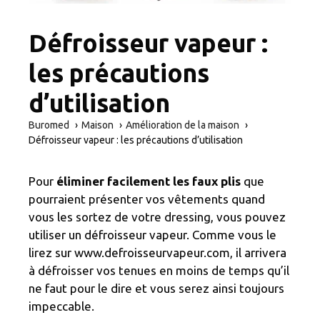
Défroisseur vapeur :
les précautions
d’utilisation
Buromed
Maison
Amélioration de la maison
Défroisseur vapeur : les précautions d’utilisation
Pour
éliminer facilement les faux plis
que
pourraient présenter vos vêtements quand
vous les sortez de votre dressing, vous pouvez
utiliser un défroisseur vapeur. Comme vous le
lirez sur www.defroisseurvapeur.com, il arrivera
à défroisser vos tenues en moins de temps qu’il
ne faut pour le dire et vous serez ainsi toujours
impeccable.