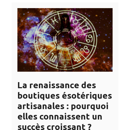
La renaissance des
boutiques ésotériques
artisanales : pourquoi
elles connaissent un
succès croissant ?