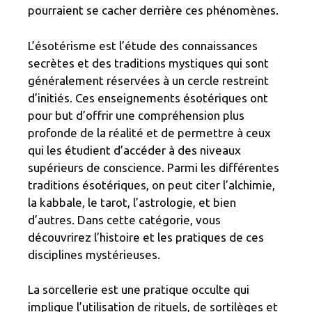
pourraient se cacher derrière ces phénomènes.
L’ésotérisme est l’étude des connaissances
secrètes et des traditions mystiques qui sont
généralement réservées à un cercle restreint
d’initiés. Ces enseignements ésotériques ont
pour but d’offrir une compréhension plus
profonde de la réalité et de permettre à ceux
qui les étudient d’accéder à des niveaux
supérieurs de conscience. Parmi les différentes
traditions ésotériques, on peut citer l’alchimie,
la kabbale, le tarot, l’astrologie, et bien
d’autres. Dans cette catégorie, vous
découvrirez l’histoire et les pratiques de ces
disciplines mystérieuses.
La sorcellerie est une pratique occulte qui
implique l’utilisation de rituels, de sortilèges et