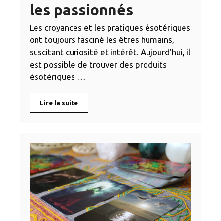
les passionnés
Les croyances et les pratiques ésotériques
ont toujours fasciné les êtres humains,
suscitant curiosité et intérêt. Aujourd’hui, il
est possible de trouver des produits
ésotériques …
Lire la suite