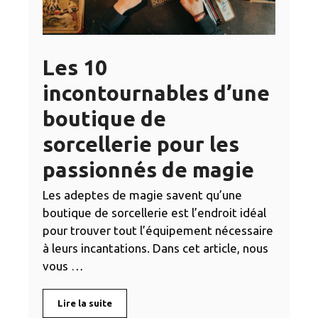
Les 10
incontournables d’une
boutique de
sorcellerie pour les
passionnés de magie
Les adeptes de magie savent qu’une
boutique de sorcellerie est l’endroit idéal
pour trouver tout l’équipement nécessaire
à leurs incantations. Dans cet article, nous
vous …
Lire la suite