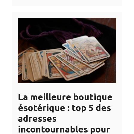
La meilleure boutique
ésotérique : top 5 des
adresses
incontournables pour