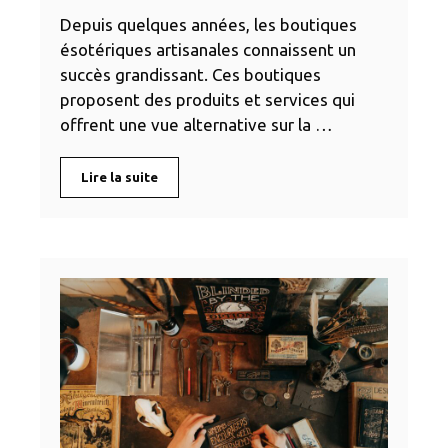
Depuis quelques années, les boutiques
ésotériques artisanales connaissent un
succès grandissant. Ces boutiques
proposent des produits et services qui
offrent une vue alternative sur la …
Lire la suite