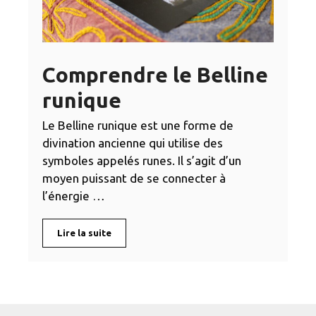
Comprendre le Belline
runique
Le Belline runique est une forme de
divination ancienne qui utilise des
symboles appelés runes. Il s’agit d’un
moyen puissant de se connecter à
l’énergie …
Lire la suite