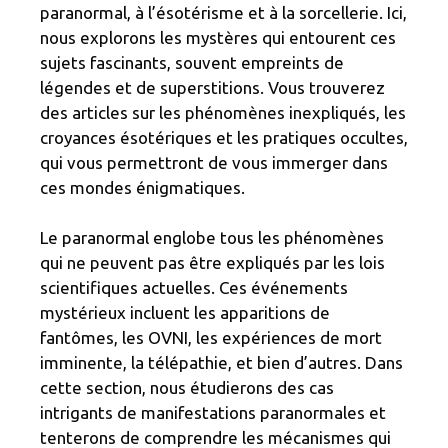
paranormal, à l’ésotérisme et à la sorcellerie. Ici,
nous explorons les mystères qui entourent ces
sujets fascinants, souvent empreints de
légendes et de superstitions. Vous trouverez
des articles sur les phénomènes inexpliqués, les
croyances ésotériques et les pratiques occultes,
qui vous permettront de vous immerger dans
ces mondes énigmatiques.
Le paranormal englobe tous les phénomènes
qui ne peuvent pas être expliqués par les lois
scientifiques actuelles. Ces événements
mystérieux incluent les apparitions de
fantômes, les OVNI, les expériences de mort
imminente, la télépathie, et bien d’autres. Dans
cette section, nous étudierons des cas
intrigants de manifestations paranormales et
tenterons de comprendre les mécanismes qui