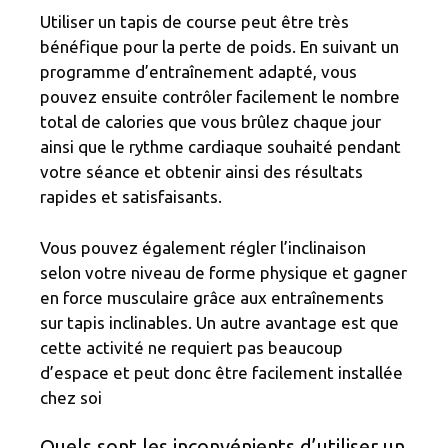
Utiliser un tapis de course peut être très
bénéfique pour la perte de poids. En suivant un
programme d’entraînement adapté, vous
pouvez ensuite contrôler facilement le nombre
total de calories que vous brûlez chaque jour
ainsi que le rythme cardiaque souhaité pendant
votre séance et obtenir ainsi des résultats
rapides et satisfaisants.
Vous pouvez également régler l’inclinaison
selon votre niveau de forme physique et gagner
en force musculaire grâce aux entraînements
sur tapis inclinables. Un autre avantage est que
cette activité ne requiert pas beaucoup
d’espace et peut donc être facilement installée
chez soi
Quels sont les inconvénients d’utiliser un