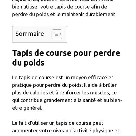
bien utiliser votre tapis de course afin de
perdre du poids
et le maintenir durablement.
Sommaire
Tapis de course pour perdre
du poids
Le tapis de course est un moyen efficace et
pratique pour perdre du poids. Il aide à brûler
plus de calories et à renforcer les muscles, ce
qui contribue grandement à la santé et au bien-
être général.
Le fait d’utiliser un tapis de course peut
augmenter votre niveau d’activité physique et