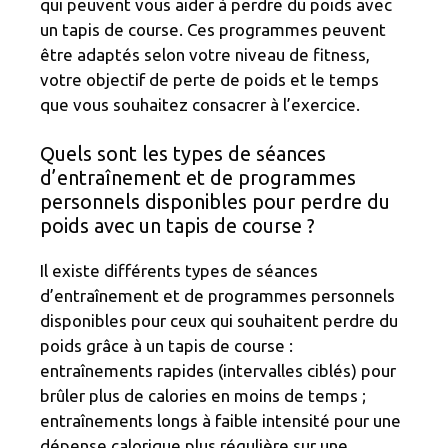
qui peuvent vous aider à perdre du poids avec
un tapis de course. Ces programmes peuvent
être adaptés selon votre niveau de fitness,
votre objectif de perte de poids et le temps
que vous souhaitez consacrer à l’exercice.
Quels sont les types de séances
d’entraînement et de programmes
personnels disponibles pour perdre du
poids avec un tapis de course ?
Il existe différents types de séances
d’entraînement et de programmes personnels
disponibles pour ceux qui souhaitent perdre du
poids grâce à un tapis de course :
entraînements rapides (intervalles ciblés) pour
brûler plus de calories en moins de temps ;
entraînements longs à faible intensité pour une
dépense calorique plus régulière sur une