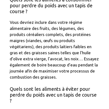
pour perdre du poids avec un tapis de
course ?
Vous devriez inclure dans votre régime
alimentaire des fruits, des légumes, des
produits céréaliers complets, des protéines
maigres (viandes, œufs ou produits
végétariens), des produits laitiers faibles en
gras et des graisses saines telles que l’huile
d’olive extra vierge, l’avocat, les noix… Essayez
également de boire beaucoup d’eau pendant la
journée afin de maximiser votre processus de
combustion des graisses.
Quels sont les aliments à éviter pour
perdre du poids avec un tapis de course
?