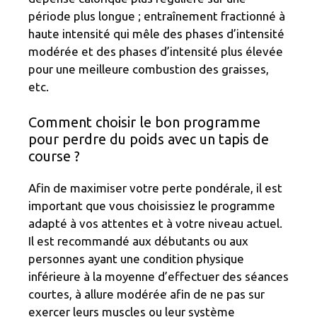
période plus longue ; entraînement fractionné à
haute intensité qui mêle des phases d’intensité
modérée et des phases d’intensité plus élevée
pour une meilleure combustion des graisses,
etc.
Comment choisir le bon programme
pour perdre du poids avec un tapis de
course ?
Afin de maximiser votre perte pondérale, il est
important que vous choisissiez le programme
adapté à vos attentes et à votre niveau actuel.
Il est recommandé aux débutants ou aux
personnes ayant une condition physique
inférieure à la moyenne d’effectuer des séances
courtes, à allure modérée afin de ne pas sur
exercer leurs muscles ou leur système