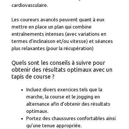
cardiovasculaire.
Les coureurs avancés peuvent quant à eux
mettre en place un plan qui combine
entraînements intenses (avec variations en
termes d’inclinaison et/ou vitesse) et séances
plus relaxantes (pour la récupération)
Quels sont les conseils à suivre pour
obtenir des résultats optimaux avec un
tapis de course ?
Incluez divers exercices tels que la
marche, la course et le jogging en
alternance afin d’obtenir des résultats
optimaux.
Portez des chaussures confortables ainsi
qu’une tenue appropriée.