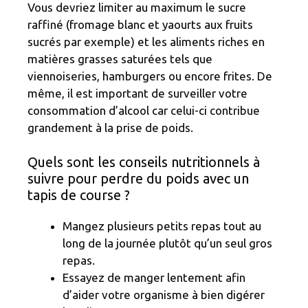
Vous devriez limiter au maximum le sucre
raffiné (fromage blanc et yaourts aux fruits
sucrés par exemple) et les aliments riches en
matières grasses saturées tels que
viennoiseries, hamburgers ou encore frites. De
même, il est important de surveiller votre
consommation d’alcool car celui-ci contribue
grandement à la prise de poids.
Quels sont les conseils nutritionnels à
suivre pour perdre du poids avec un
tapis de course ?
Mangez plusieurs petits repas tout au
long de la journée plutôt qu’un seul gros
repas.
Essayez de manger lentement afin
d’aider votre organisme à bien digérer