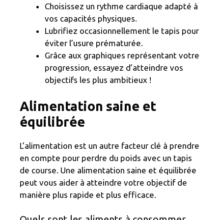
Choisissez un rythme cardiaque adapté à
vos capacités physiques.
Lubrifiez occasionnellement le tapis pour
éviter l’usure prématurée.
Grâce aux graphiques représentant votre
progression, essayez d’atteindre vos
objectifs les plus ambitieux !
Alimentation saine et
équilibrée
L’alimentation est un autre facteur clé à prendre
en compte pour perdre du poids avec un tapis
de course. Une alimentation saine et équilibrée
peut vous aider à atteindre votre objectif de
manière plus rapide et plus efficace.
Quels sont les aliments à consommer