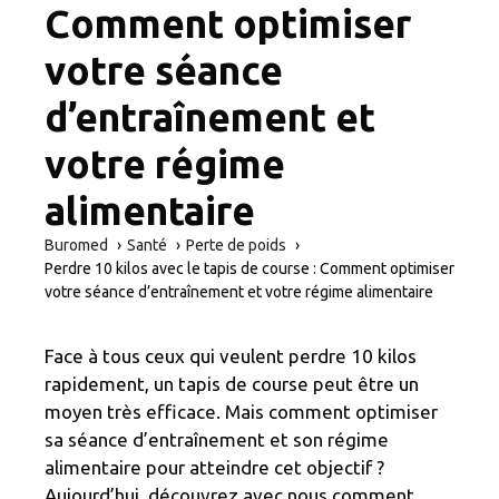
Comment optimiser
votre séance
d’entraînement et
votre régime
alimentaire
Buromed
Santé
Perte de poids
Perdre 10 kilos avec le tapis de course : Comment optimiser
votre séance d’entraînement et votre régime alimentaire
Face à tous ceux qui veulent perdre 10 kilos
rapidement, un tapis de course peut être un
moyen très efficace. Mais comment optimiser
sa séance d’entraînement et son régime
alimentaire pour atteindre cet objectif ?
Aujourd’hui, découvrez avec nous comment