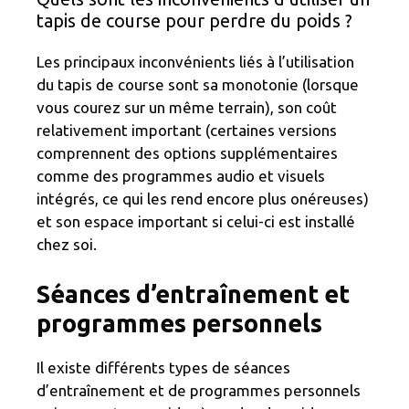
tapis de course pour perdre du poids ?
Les principaux inconvénients liés à l’utilisation
du tapis de course sont sa monotonie (lorsque
vous courez sur un même terrain), son coût
relativement important (certaines versions
comprennent des options supplémentaires
comme des programmes audio et visuels
intégrés, ce qui les rend encore plus onéreuses)
et son espace important si celui-ci est installé
chez soi.
Séances d’entraînement et
programmes personnels
Il existe différents types de séances
d’entraînement et de programmes personnels