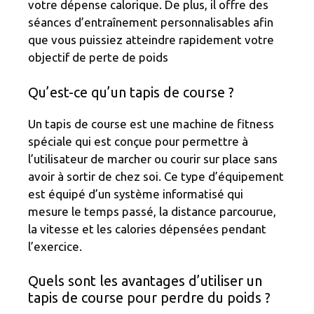
votre dépense calorique. De plus, il offre des
séances d’entraînement personnalisables afin
que vous puissiez atteindre rapidement votre
objectif de perte de poids
Qu’est-ce qu’un tapis de course ?
Un tapis de course est une machine de fitness
spéciale qui est conçue pour permettre à
l’utilisateur de marcher ou courir sur place sans
avoir à sortir de chez soi. Ce type d’équipement
est équipé d’un système informatisé qui
mesure le temps passé, la distance parcourue,
la vitesse et les calories dépensées pendant
l’exercice.
Quels sont les avantages d’utiliser un
tapis de course pour perdre du poids ?