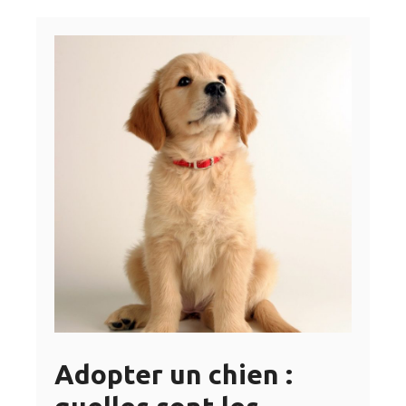
Adopter un chien :