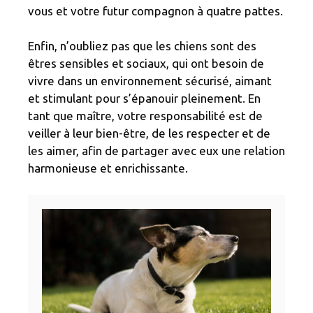
vous et votre futur compagnon à quatre pattes.
Enfin, n’oubliez pas que les chiens sont des
êtres sensibles et sociaux, qui ont besoin de
vivre dans un environnement sécurisé, aimant
et stimulant pour s’épanouir pleinement. En
tant que maître, votre responsabilité est de
veiller à leur bien-être, de les respecter et de
les aimer, afin de partager avec eux une relation
harmonieuse et enrichissante.