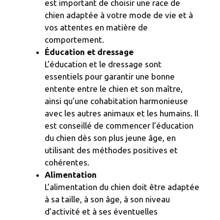
est important de choisir une race de
chien adaptée à votre mode de vie et à
vos attentes en matière de
comportement.
Éducation et dressage
L’éducation et le dressage sont
essentiels pour garantir une bonne
entente entre le chien et son maître,
ainsi qu’une cohabitation harmonieuse
avec les autres animaux et les humains. Il
est conseillé de commencer l’éducation
du chien dès son plus jeune âge, en
utilisant des méthodes positives et
cohérentes.
Alimentation
L’alimentation du chien doit être adaptée
à sa taille, à son âge, à son niveau
d’activité et à ses éventuelles