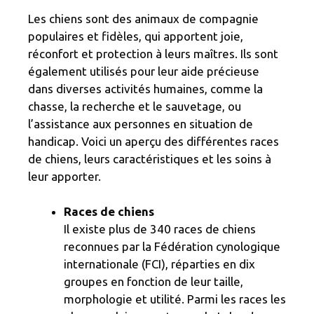
Les chiens sont des animaux de compagnie
populaires et fidèles, qui apportent joie,
réconfort et protection à leurs maîtres. Ils sont
également utilisés pour leur aide précieuse
dans diverses activités humaines, comme la
chasse, la recherche et le sauvetage, ou
l’assistance aux personnes en situation de
handicap. Voici un aperçu des différentes races
de chiens, leurs caractéristiques et les soins à
leur apporter.
Races de chiens
Il existe plus de 340 races de chiens
reconnues par la Fédération cynologique
internationale (FCI), réparties en dix
groupes en fonction de leur taille,
morphologie et utilité. Parmi les races les