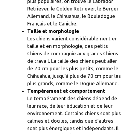
plus populaires, on trouve le Labrador
Retriever, le Golden Retriever, le Berger
Allemand, le Chihuahua, le Bouledogue
Français et le Caniche.
Taille et morphologie
Les chiens varient considérablement en
taille et en morphologie, des petits
Chiens de compagnie aux grands Chiens
de travail. La taille des chiens peut aller
de 20 cm pour les plus petits, comme le
Chihuahua, jusqu’à plus de 70 cm pour les
plus grands, comme le Dogue Allemand.
Tempérament et comportement
Le tempérament des chiens dépend de
leur race, de leur éducation et de leur
environnement. Certains chiens sont plus
calmes et dociles, tandis que d’autres
sont plus énergiques et indépendants. Il