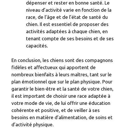
dépenser et rester en bonne santé. Le
niveau d’activité varie en fonction de la
race, de l’âge et de l’état de santé du
chien. Il est essentiel de proposer des
activités adaptées à chaque chien, en
tenant compte de ses besoins et de ses
capacités.
En conclusion, les chiens sont des compagnons
fidèles et affectueux qui apportent de
nombreux bienfaits à leurs maîtres, tant sur le
plan émotionnel que sur le plan physique. Pour
garantir le bien-être et la santé de votre chien,
il est important de choisir une race adaptée à
votre mode de vie, de lui offrir une éducation
cohérente et positive, et de veiller à ses
besoins en matière d’alimentation, de soins et
d’activité physique.