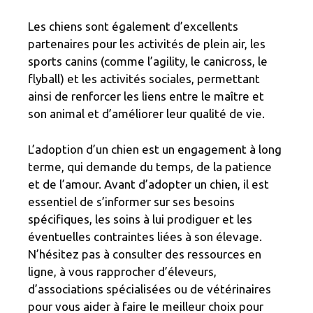
Les chiens sont également d’excellents
partenaires pour les activités de plein air, les
sports canins (comme l’agility, le canicross, le
flyball) et les activités sociales, permettant
ainsi de renforcer les liens entre le maître et
son animal et d’améliorer leur qualité de vie.
L’adoption d’un chien est un engagement à long
terme, qui demande du temps, de la patience
et de l’amour. Avant d’adopter un chien, il est
essentiel de s’informer sur ses besoins
spécifiques, les soins à lui prodiguer et les
éventuelles contraintes liées à son élevage.
N’hésitez pas à consulter des ressources en
ligne, à vous rapprocher d’éleveurs,
d’associations spécialisées ou de vétérinaires
pour vous aider à faire le meilleur choix pour