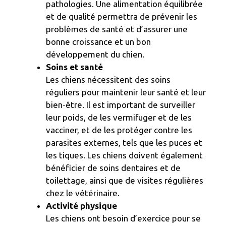
pathologies. Une alimentation équilibrée
et de qualité permettra de prévenir les
problèmes de santé et d’assurer une
bonne croissance et un bon
développement du chien.
Soins et santé
Les chiens nécessitent des soins
réguliers pour maintenir leur santé et leur
bien-être. Il est important de surveiller
leur poids, de les vermifuger et de les
vacciner, et de les protéger contre les
parasites externes, tels que les puces et
les tiques. Les chiens doivent également
bénéficier de soins dentaires et de
toilettage, ainsi que de visites régulières
chez le vétérinaire.
Activité physique
Les chiens ont besoin d’exercice pour se