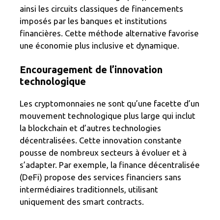
ainsi les circuits classiques de financements
imposés par les banques et institutions
financières. Cette méthode alternative favorise
une économie plus inclusive et dynamique.
Encouragement de l’innovation
technologique
Les cryptomonnaies ne sont qu’une facette d’un
mouvement technologique plus large qui inclut
la blockchain et d’autres technologies
décentralisées. Cette innovation constante
pousse de nombreux secteurs à évoluer et à
s’adapter. Par exemple, la finance décentralisée
(DeFi) propose des services financiers sans
intermédiaires traditionnels, utilisant
uniquement des smart contracts.