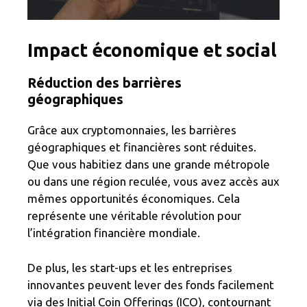
Impact économique et social
Réduction des barrières
géographiques
Grâce aux cryptomonnaies, les barrières
géographiques et financières sont réduites.
Que vous habitiez dans une grande métropole
ou dans une région reculée, vous avez accès aux
mêmes opportunités économiques. Cela
représente une véritable révolution pour
l’intégration financière mondiale.
De plus, les start-ups et les entreprises
innovantes peuvent lever des fonds facilement
via des Initial Coin Offerings (ICO), contournant