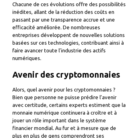
Chacune de ces évolutions offre des possibilités
inédites, allant de la réduction des coûts en
passant par une transparence accrue et une
efficacité améliorée. De nombreuses
entreprises développent de nouvelles solutions
basées sur ces technologies, contribuant ainsi à
faire avancer toute l’industrie des actifs
numériques.
Avenir des cryptomonnaies
Alors, quel avenir pour les cryptomonnaies ?
Bien que personne ne puisse prédire l’avenir
avec certitude, certains experts estiment que la
monnaie numérique continuera à croître et à
jouer un rôle important dans le système
financier mondial. Au fur et à mesure que de
plus en plus de gens comprendront ses