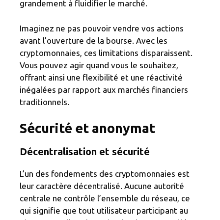
grandement à fluidifier le marché.
Imaginez ne pas pouvoir vendre vos actions
avant l’ouverture de la bourse. Avec les
cryptomonnaies, ces limitations disparaissent.
Vous pouvez agir quand vous le souhaitez,
offrant ainsi une flexibilité et une réactivité
inégalées par rapport aux marchés financiers
traditionnels.
Sécurité et anonymat
Décentralisation et sécurité
L’un des fondements des cryptomonnaies est
leur caractère décentralisé. Aucune autorité
centrale ne contrôle l’ensemble du réseau, ce
qui signifie que tout utilisateur participant au