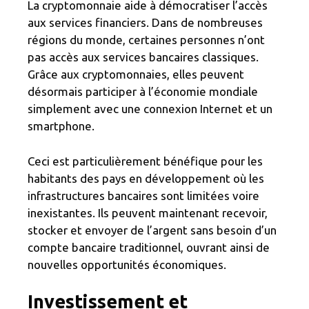
La cryptomonnaie aide à démocratiser l’accès
aux services financiers. Dans de nombreuses
régions du monde, certaines personnes n’ont
pas accès aux services bancaires classiques.
Grâce aux cryptomonnaies, elles peuvent
désormais participer à l’économie mondiale
simplement avec une connexion Internet et un
smartphone.
Ceci est particulièrement bénéfique pour les
habitants des pays en développement où les
infrastructures bancaires sont limitées voire
inexistantes. Ils peuvent maintenant recevoir,
stocker et envoyer de l’argent sans besoin d’un
compte bancaire traditionnel, ouvrant ainsi de
nouvelles opportunités économiques.
Investissement et