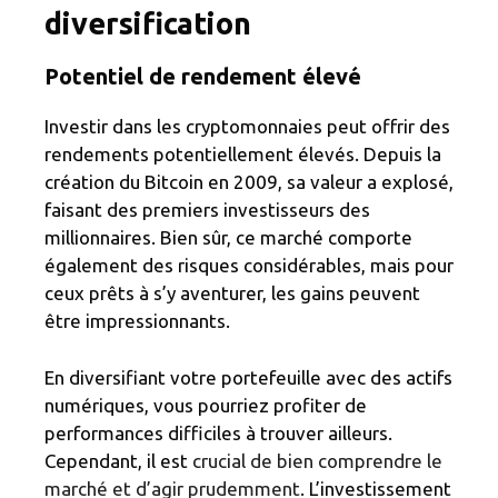
diversification
Potentiel de rendement élevé
Investir dans les cryptomonnaies peut offrir des
rendements potentiellement élevés. Depuis la
création du Bitcoin en 2009, sa valeur a explosé,
faisant des premiers investisseurs des
millionnaires. Bien sûr, ce marché comporte
également des risques considérables, mais pour
ceux prêts à s’y aventurer, les gains peuvent
être impressionnants.
En diversifiant votre portefeuille avec des actifs
numériques, vous pourriez profiter de
performances difficiles à trouver ailleurs.
Cependant, il est
crucial de bien comprendre le
marché et d’agir prudemment
. L’investissement