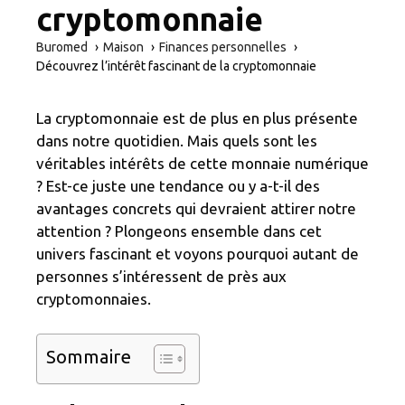
cryptomonnaie
Buromed
Maison
Finances personnelles
Découvrez l’intérêt fascinant de la cryptomonnaie
La cryptomonnaie est de plus en plus présente
dans notre quotidien. Mais quels sont les
véritables intérêts de cette monnaie numérique
? Est-ce juste une tendance ou y a-t-il des
avantages concrets qui devraient attirer notre
attention ? Plongeons ensemble dans cet
univers fascinant et voyons pourquoi autant de
personnes s’intéressent de près aux
cryptomonnaies.
Sommaire