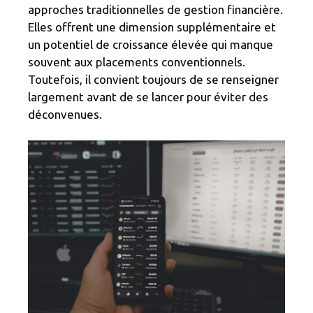
approches traditionnelles de gestion financière.
Elles offrent une dimension supplémentaire et
un potentiel de croissance élevée qui manque
souvent aux placements conventionnels.
Toutefois, il convient toujours de se renseigner
largement avant de se lancer pour éviter des
déconvenues.