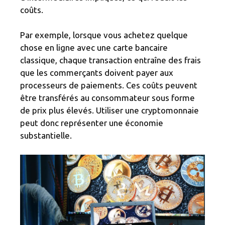
coûts.
Par exemple, lorsque vous achetez quelque
chose en ligne avec une carte bancaire
classique, chaque transaction entraîne des frais
que les commerçants doivent payer aux
processeurs de paiements. Ces coûts peuvent
être transférés au consommateur sous forme
de prix plus élevés. Utiliser une cryptomonnaie
peut donc représenter une économie
substantielle.