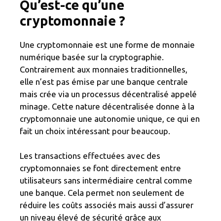
Qu’est-ce qu’une
cryptomonnaie ?
Une cryptomonnaie est une forme de monnaie
numérique basée sur la cryptographie.
Contrairement aux monnaies traditionnelles,
elle n’est pas émise par une banque centrale
mais crée via un processus décentralisé appelé
minage. Cette nature décentralisée donne à la
cryptomonnaie une autonomie unique, ce qui en
fait un choix intéressant pour beaucoup.
Les transactions effectuées avec des
cryptomonnaies se font directement entre
utilisateurs sans intermédiaire central comme
une banque. Cela permet non seulement de
réduire les coûts associés mais aussi d’assurer
un niveau élevé de sécurité grâce aux