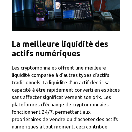
La meilleure liquidité des
actifs numériques
Les cryptomonnaies offrent une meilleure
liquidité comparée à d’autres types d’actifs
traditionnels. La liquidité d’un actif décrit sa
capacité à être rapidement converti en espèces
sans affecter significativement son prix. Les
plateformes d’échange de cryptomonnaies
fonctionnent 24/7, permettant aux
propriétaires de vendre ou d’acheter des actifs
numériques à tout moment, ceci contribue