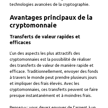
technologies avancées de la cryptographie.
Avantages principaux de la
cryptomonnaie
Transferts de valeur rapides et
efficaces
L’un des aspects les plus attractifs des
cryptomonnaies est la possibilité de réaliser
des transferts de valeur de manière rapide et
efficace. Traditionnellement, envoyer des fonds
à travers le monde peut prendre plusieurs jours
et impliquer des frais élevés. Avec les
cryptomonnaies, ces transferts peuvent se faire
presque instantanément et à moindres frais.
Pensez-y : vous devez envoyer de l’argent à un