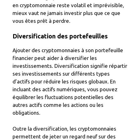
en cryptomonnaie reste volatil et imprévisible,
mieux vaut ne jamais investir plus que ce que
vous êtes prêt à perdre.
Diversification des portefeuilles
Ajouter des cryptomonnaies à son portefeuille
financier peut aider à diversifier les
investissements. Diversification signifie répartir
ses investissements sur différents types
d’actifs pour réduire les risques globaux. En
incluant des actifs numériques, vous pouvez
équilibrer les fluctuations potentielles des
autres actifs comme les actions ou les
obligations.
Outre la diversification, les cryptomonnaies
permettent de jeter un regard neuf sur des