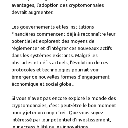
avantages, l’adoption des cryptomonnaies
devrait augmenter.
Les gouvernements et les institutions
financières commencent déjà à reconnaître leur
potentiel et explorent des moyens de
réglementer et d’intégrer ces nouveaux actifs
dans les systèmes existants. Malgré les
obstacles et défis actuels, l’évolution de ces
protocoles et technologies pourrait voir
émerger de nouvelles formes d’engagement
économique et social global.
Si vous n’avez pas encore exploré le monde des
cryptomonnaies, c’est peut-être le bon moment
pour y jeter un coup d’œil. Que vous soyez
intéressé par leur potentiel d’investissement,
leur accessibilité ou les innovations