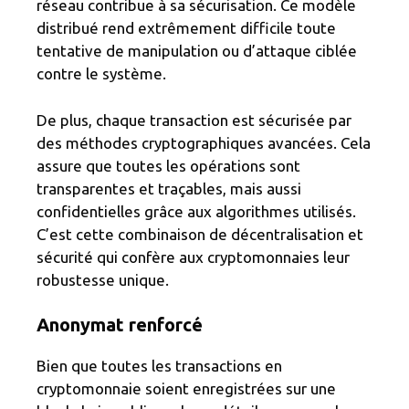
réseau contribue à sa sécurisation. Ce modèle
distribué rend extrêmement difficile toute
tentative de manipulation ou d’attaque ciblée
contre le système.
De plus, chaque transaction est sécurisée par
des méthodes cryptographiques avancées. Cela
assure que toutes les opérations sont
transparentes et traçables, mais aussi
confidentielles grâce aux algorithmes utilisés.
C’est cette combinaison de décentralisation et
sécurité qui confère aux cryptomonnaies leur
robustesse unique.
Anonymat renforcé
Bien que toutes les transactions en
cryptomonnaie soient enregistrées sur une