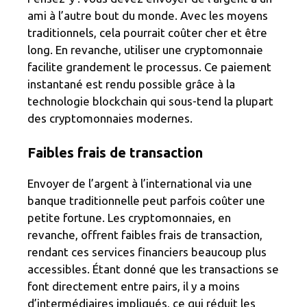
ami à l’autre bout du monde. Avec les moyens
traditionnels, cela pourrait coûter cher et être
long. En revanche, utiliser une cryptomonnaie
facilite grandement le processus. Ce paiement
instantané est rendu possible grâce à la
technologie blockchain qui sous-tend la plupart
des cryptomonnaies modernes.
Faibles frais de transaction
Envoyer de l’argent à l’international via une
banque traditionnelle peut parfois coûter une
petite fortune. Les cryptomonnaies, en
revanche, offrent faibles frais de transaction,
rendant ces services financiers beaucoup plus
accessibles. Étant donné que les transactions se
font directement entre pairs, il y a moins
d’intermédiaires impliqués, ce qui réduit les