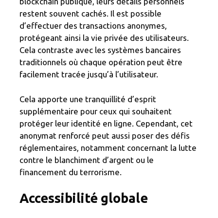
blockchain publique, leurs détails personnels
restent souvent cachés. Il est possible
d’effectuer des transactions anonymes,
protégeant ainsi la vie privée des utilisateurs.
Cela contraste avec les systèmes bancaires
traditionnels où chaque opération peut être
facilement tracée jusqu’à l’utilisateur.
Cela apporte une tranquillité d’esprit
supplémentaire pour ceux qui souhaitent
protéger leur identité en ligne. Cependant, cet
anonymat renforcé peut aussi poser des défis
réglementaires, notamment concernant la lutte
contre le blanchiment d’argent ou le
financement du terrorisme.
Accessibilité globale