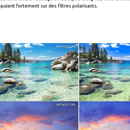
ppuient fortement sur des filtres polarisants.