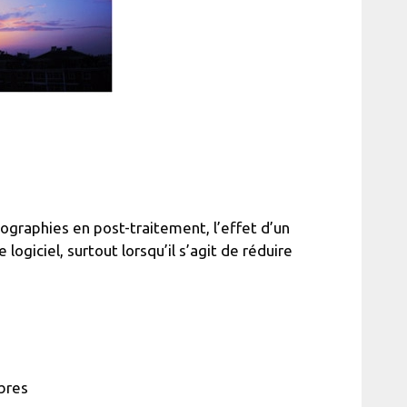
ographies en post-traitement, l’effet d’un
logiciel, surtout lorsqu’il s’agit de réduire
bres