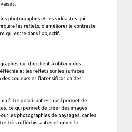
vaises.
r les photographes et les vidéastes qui
éduire les reflets, d’améliorer le contraste
e qui entre dans l’objectif.
tographes qui cherchent à obtenir des
fléchie et les reflets sur les surfaces
 des couleurs et l’intensification des
un filtre polarisant est qu’il permet de
antes, ce qui permet de créer des images
 pour les photographies de paysages, car les
tre très réfléchissantes et gêner le