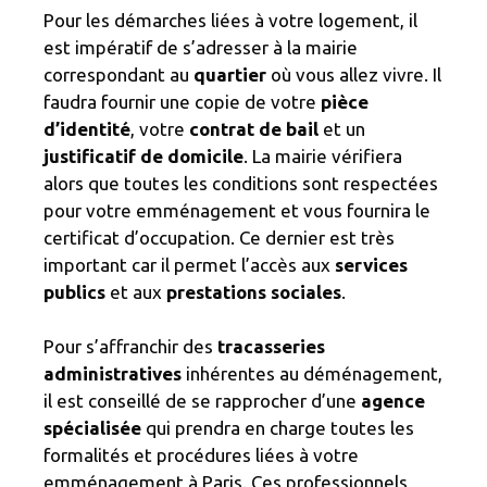
Pour les démarches liées à votre logement, il
est impératif de s’adresser à la mairie
correspondant au
quartier
où vous allez vivre. Il
faudra fournir une copie de votre
pièce
d’identité
, votre
contrat de bail
et un
justificatif de domicile
. La mairie vérifiera
alors que toutes les conditions sont respectées
pour votre emménagement et vous fournira le
certificat d’occupation. Ce dernier est très
important car il permet l’accès aux
services
publics
et aux
prestations sociales
.
Pour s’affranchir des
tracasseries
administratives
inhérentes au déménagement,
il est conseillé de se rapprocher d’une
agence
spécialisée
qui prendra en charge toutes les
formalités et procédures liées à votre
emménagement à Paris. Ces professionnels