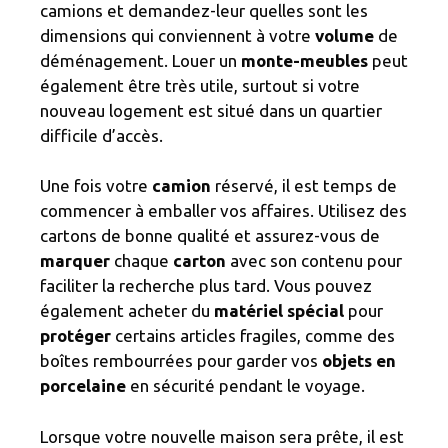
camions et demandez-leur quelles sont les
dimensions qui conviennent à votre
volume
de
déménagement. Louer un
monte-meubles
peut
également être très utile, surtout si votre
nouveau logement est situé dans un quartier
difficile d’accès.
Une fois votre
camion
réservé, il est temps de
commencer à emballer vos affaires. Utilisez des
cartons de bonne qualité et assurez-vous de
marquer
chaque
carton
avec son contenu pour
faciliter la recherche plus tard. Vous pouvez
également acheter du
matériel spécial
pour
protéger
certains articles fragiles, comme des
boîtes rembourrées pour garder vos
objets en
porcelaine
en sécurité pendant le voyage.
Lorsque votre nouvelle maison sera prête, il est