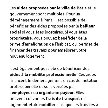
Les
aides proposées par la ville de Paris
et le
gouvernement sont multiples. Pour un
déménagement à Paris, il est possible de
bénéficier des aides proposées par le
bailleur
social
si vous êtes locataires. Si vous êtes
propriétaire, vous pouvez bénéficier de la
prime d’amélioration de l’habitat, qui permet de
financer des travaux pour améliorer votre
nouveau logement.
Il est également possible de bénéficier des
aides à la mobilité professionnelle
. Ces aides
financent le déménagement en cas de mutation
professionnelle et sont versées par
l’
employeur
ou
organisme payeur
. Elles
peuvent couvrir les
frais de transport
du
logement et du
mobilier
ainsi que les frais liés à