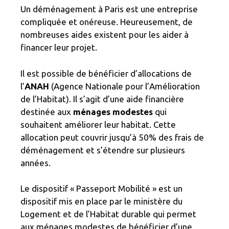
Un déménagement à Paris est une entreprise
compliquée et onéreuse. Heureusement, de
nombreuses aides existent pour les aider à
financer leur projet.
Il est possible de bénéficier d’allocations de
l’
ANAH
(Agence Nationale pour l’Amélioration
de l’Habitat). Il s’agit d’une aide financière
destinée aux
ménages modestes
qui
souhaitent améliorer leur habitat. Cette
allocation peut couvrir jusqu’à 50% des frais de
déménagement et s’étendre sur plusieurs
années.
Le dispositif « Passeport Mobilité » est un
dispositif mis en place par le ministère du
Logement et de l’Habitat durable qui permet
aux ménages modestes de bénéficier d’une