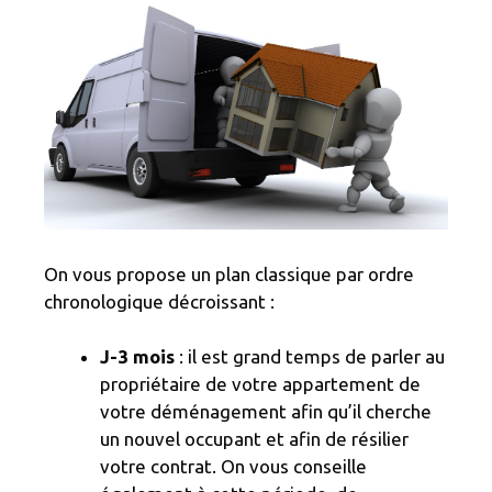
On vous propose un plan classique par ordre
chronologique décroissant :
J-3 mois
: il est grand temps de parler au
propriétaire de votre appartement de
votre déménagement afin qu’il cherche
un nouvel occupant et afin de résilier
votre contrat. On vous conseille