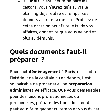
J-1 mois
: c’est l’heure de faire les
cartons! vous n’aurez qu’à suivre le
planning déjà réalisé et remplir ces
derniers au fur et à mesure. Profitez de
cette occasion pour faire le tri de vos
affaires, donnez ce que vous ne portez
plus au démunis.
Quels documents faut-il
préparer ?
Pour tout
déménagement
à
Paris
, qu’il soit à
l’intérieur de la capitale ou en dehors, il est
souhaitable de procéder à une
préparation
administrative
efficace. Que vous déménagiez
pour des raisons professionnelles ou
personnelles, préparer les bons documents
peut vous faire gagner du temps et vous éviter