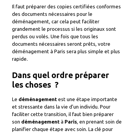
Il faut préparer des copies certifiées conformes
des documents nécessaires pour le
déménagement, car cela peut faciliter
grandement le processus si les originaux sont
perdus ou volés. Une fois que tous les
documents nécessaires seront prêts, votre
déménagement à Paris sera plus simple et plus
rapide.
Dans quel ordre préparer
les choses ?
Le
déménagement
est une étape importante
et stressante dans la vie d’un individu. Pour
faciliter cette transition, il faut bien préparer
son
déménagement
à
Paris
, en prenant soin de
planifier chaque étape avec soin. La clé pour