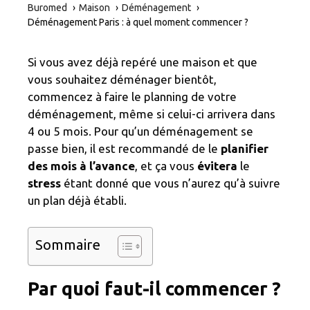
Buromed
Maison
Déménagement
Déménagement Paris : à quel moment commencer ?
Si vous avez déjà repéré une maison et que
vous souhaitez déménager bientôt,
commencez à faire le planning de votre
déménagement, même si celui-ci arrivera dans
4 ou 5 mois. Pour qu’un déménagement se
passe bien, il est recommandé de le
planifier
des mois à l’avance
, et ça vous
évitera
le
stress
étant donné que vous n’aurez qu’à suivre
un plan déjà établi.
Sommaire
Par quoi faut-il commencer ?