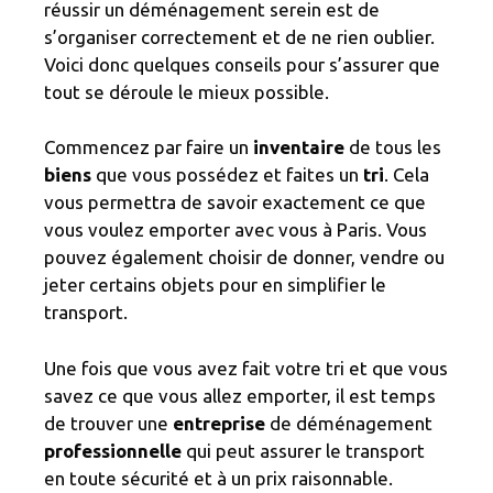
réussir un déménagement serein est de
s’organiser correctement et de ne rien oublier.
Voici donc quelques conseils pour s’assurer que
tout se déroule le mieux possible.
Commencez par faire un
inventaire
de tous les
biens
que vous possédez et faites un
tri
. Cela
vous permettra de savoir exactement ce que
vous voulez emporter avec vous à Paris. Vous
pouvez également choisir de donner, vendre ou
jeter certains objets pour en simplifier le
transport.
Une fois que vous avez fait votre tri et que vous
savez ce que vous allez emporter, il est temps
de trouver une
entreprise
de déménagement
professionnelle
qui peut assurer le transport
en toute sécurité et à un prix raisonnable.