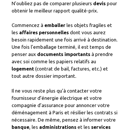
N’oubliez pas de comparer plusieurs
devis
pour
obtenir le meilleur rapport qualité-prix.
Commencez à
emballer
les objets fragiles et
les
affaires personnelles
dont vous aurez
besoin rapidement une fois arrivé à destination.
Une fois l’emballage terminé, il est temps de
penser aux
documents importants
à prendre
avec soi comme les papiers relatifs au
logement
(contrat de bail, factures, etc.) et
tout autre dossier important.
Il ne vous reste plus qu’à contacter votre
fournisseur d’énergie électrique et votre
compagnie d’assurance pour annoncer votre
déménagement à Paris et résilier les contrats si
nécessaire. De même, pensez à informer votre
banque
, les
administrations
et les
services