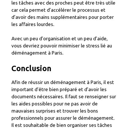
les tâches avec des proches peut être très utile
car cela permet d’accélérer le processus et
d’avoir des mains supplémentaires pour porter
les affaires lourdes.
Avec un peu d’organisation et un peu d’aide,
vous devriez pouvoir minimiser le stress lié au
déménagement à Paris.
Conclusion
Afin de réussir un déménagement à Paris, il est
important d’être bien préparé et d’avoir les
documents nécessaires. Il faut se renseigner sur
les aides possibles pour ne pas avoir de
mauvaises surprises et trouver les bons
professionnels pour assurer le déménagement.
Il est souhaitable de bien organiser ses tâches