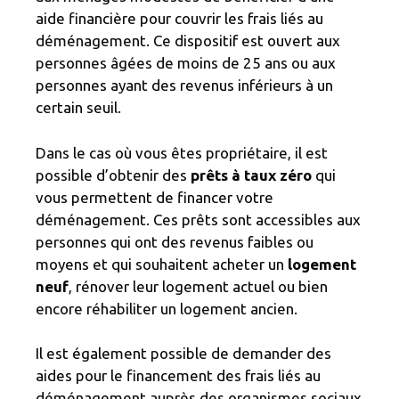
aide financière pour couvrir les frais liés au
déménagement. Ce dispositif est ouvert aux
personnes âgées de moins de 25 ans ou aux
personnes ayant des revenus inférieurs à un
certain seuil.
Dans le cas où vous êtes propriétaire, il est
possible d’obtenir des
prêts à taux zéro
qui
vous permettent de financer votre
déménagement. Ces prêts sont accessibles aux
personnes qui ont des revenus faibles ou
moyens et qui souhaitent acheter un
logement
neuf
, rénover leur logement actuel ou bien
encore réhabiliter un logement ancien.
Il est également possible de demander des
aides pour le financement des frais liés au
déménagement auprès des organismes sociaux