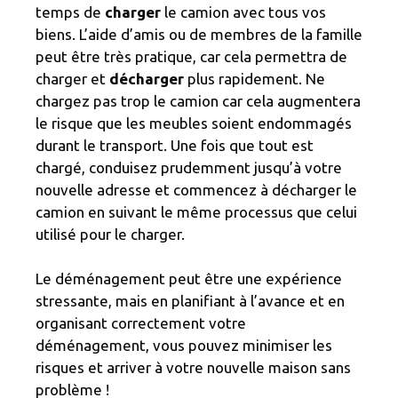
temps de
charger
le camion avec tous vos
biens. L’aide d’amis ou de membres de la famille
peut être très pratique, car cela permettra de
charger et
décharger
plus rapidement. Ne
chargez pas trop le camion car cela augmentera
le risque que les meubles soient endommagés
durant le transport. Une fois que tout est
chargé, conduisez prudemment jusqu’à votre
nouvelle adresse et commencez à décharger le
camion en suivant le même processus que celui
utilisé pour le charger.
Le déménagement peut être une expérience
stressante, mais en planifiant à l’avance et en
organisant correctement votre
déménagement, vous pouvez minimiser les
risques et arriver à votre nouvelle maison sans
problème !