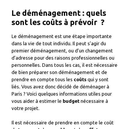
Le déménagement : quels
sont les coûts à prévoir ?
Le déménagement est une étape importante
dans la vie de tout individu. Il peut s’agir du
premier déménagement, ou d’un changement
d’adresse pour des raisons professionnelles ou
personnelles. Dans tous les cas, il est nécessaire
de bien préparer son déménagement et de
prendre en compte tous les
coûts
qui y sont
liés. Vous avez donc décidé de déménager à
Paris ? Voici quelques informations utiles pour
vous aider à estimer le
budget
nécessaire à
votre projet.
Il est nécessaire de prendre en compte le coût