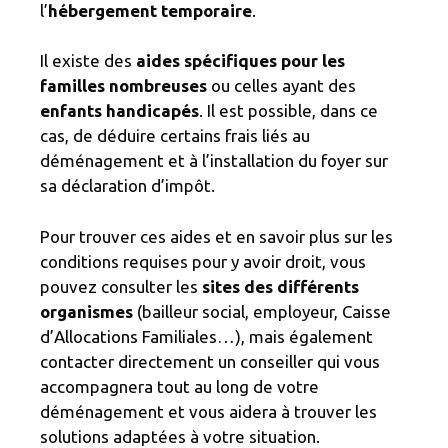
l’
hébergement temporaire
.
Il existe des
aides spécifiques pour les
familles nombreuses
ou celles ayant des
enfants handicapés
. Il est possible, dans ce
cas, de déduire certains frais liés au
déménagement et à l’installation du foyer sur
sa déclaration d’impôt.
Pour trouver ces aides et en savoir plus sur les
conditions requises pour y avoir droit, vous
pouvez consulter les
sites des différents
organismes
(bailleur social, employeur, Caisse
d’Allocations Familiales…), mais également
contacter directement un conseiller qui vous
accompagnera tout au long de votre
déménagement et vous aidera à trouver les
solutions adaptées à votre situation.