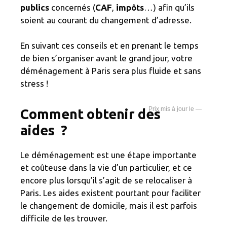
publics
concernés (
CAF
,
impôts
…) afin qu’ils
soient au courant du changement d’adresse.
En suivant ces conseils et en prenant le temps
de bien s’organiser avant le grand jour, votre
déménagement à Paris sera plus fluide et sans
stress !
—
Comment obtenir des
aides ?
Le déménagement est une étape importante
et coûteuse dans la vie d’un particulier, et ce
encore plus lorsqu’il s’agit de se relocaliser à
Paris. Les aides existent pourtant pour faciliter
le changement de domicile, mais il est parfois
difficile de les trouver.