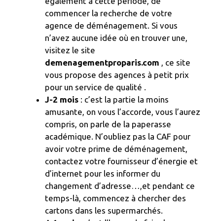
également à cette période, de
commencer la recherche de votre
agence de déménagement. Si vous
n’avez aucune idée où en trouver une,
visitez le site
demenagementproparis.com
, ce site
vous propose des agences à petit prix
pour un service de qualité .
J-2 mois
: c’est la partie la moins
amusante, on vous l’accorde, vous l’aurez
compris, on parle de la paperasse
académique. N’oubliez pas la CAF pour
avoir votre prime de déménagement,
contactez votre fournisseur d’énergie et
d’internet pour les informer du
changement d’adresse…,et pendant ce
temps-là, commencez à chercher des
cartons dans les supermarchés.