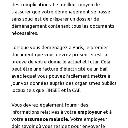
des complications. Le meilleur moyen de
s’assurer que votre déménagement se passe
sans souci est de préparer un dossier de
déménagement contenant tous les documents
nécessaires.
Lorsque vous déménagez à Paris, le premier
document que vous devrez présenter est la
preuve de votre domicile actuel et futur. Cela
peut être une facture d’électricité ou un bail,
avec lequel vous pouvez facilement mettre à
jour vos données auprès des organismes publics
locaux tels que l’INSEE et la CAF.
Vous devrez également fournir des
informations relatives à votre
employeur
et à
votre
assurance maladie
. Votre employeur
doit savoir où vous résidez pour envoyer le