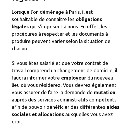
Lorsque l’on déménage à Paris, il est
souhaitable de connaître les
obligations
légales
qui s’imposent à nous. En effet, les
procédures à respecter et les documents à
produire peuvent varier selon la situation de
chacun.
Si vous êtes salarié et que votre contrat de
travail comprend un changement de domicile, il
faudra informer votre
employeur
du nouveau
lieu où vous résiderez. Vous devrez également
vous assurer de faire la demande de
mutation
auprès des services administratifs compétents
afin de pouvoir bénéficier des différentes
aides
sociales et allocations
auxquelles vous avez
droit.