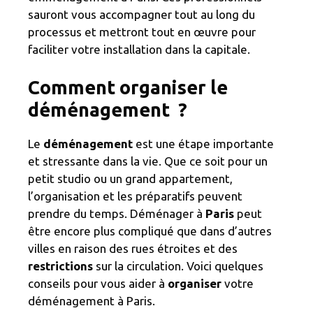
sauront vous accompagner tout au long du
processus et mettront tout en œuvre pour
faciliter votre installation dans la capitale.
Comment organiser le
déménagement ?
Le
déménagement
est une étape importante
et stressante dans la vie. Que ce soit pour un
petit studio ou un grand appartement,
l’organisation et les préparatifs peuvent
prendre du temps. Déménager à
Paris
peut
être encore plus compliqué que dans d’autres
villes en raison des rues étroites et des
restrictions
sur la circulation. Voici quelques
conseils pour vous aider à
organiser
votre
déménagement à Paris.