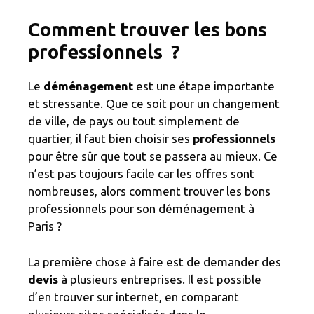
Comment trouver les bons
professionnels ?
Le
déménagement
est une étape importante
et stressante. Que ce soit pour un changement
de ville, de pays ou tout simplement de
quartier, il faut bien choisir ses
professionnels
pour être sûr que tout se passera au mieux. Ce
n’est pas toujours facile car les offres sont
nombreuses, alors comment trouver les bons
professionnels pour son déménagement à
Paris ?
La première chose à faire est de demander des
devis
à plusieurs entreprises. Il est possible
d’en trouver sur internet, en comparant