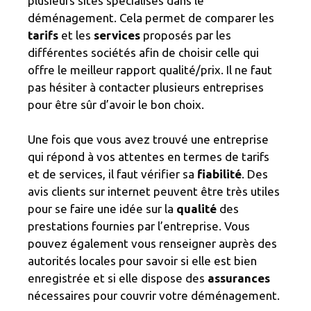
plusieurs sites spécialisés dans le
déménagement. Cela permet de comparer les
tarifs
et les
services
proposés par les
différentes sociétés afin de choisir celle qui
offre le meilleur rapport qualité/prix. Il ne faut
pas hésiter à contacter plusieurs entreprises
pour être sûr d’avoir le bon choix.
Une fois que vous avez trouvé une entreprise
qui répond à vos attentes en termes de tarifs
et de services, il faut vérifier sa
fiabilité
. Des
avis clients sur internet peuvent être très utiles
pour se faire une idée sur la
qualité
des
prestations fournies par l’entreprise. Vous
pouvez également vous renseigner auprès des
autorités locales pour savoir si elle est bien
enregistrée et si elle dispose des
assurances
nécessaires pour couvrir votre déménagement.