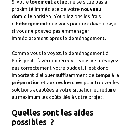
Si votre
logement actuel
ne se situe pas à
proximité immédiate de votre
nouveau
domicile
parisien, n’oubliez pas les frais
d’
hébergement
que vous pourriez devoir payer
si vous ne pouvez pas emménager
immédiatement après le déménagement.
Comme vous le voyez, le déménagement à
Paris peut s’avérer onéreux si vous ne prévoyez
pas correctement votre budget. Il est donc
important d’allouer suffisamment de
temps
à la
préparation
et aux
recherches
pour trouver les
solutions adaptées à votre situation et réduire
au maximum les coûts liés à votre projet.
Quelles sont les aides
possibles ?