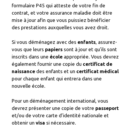
formulaire P45 qui atteste de votre fin de
contrat, et votre assurance maladie doit être
mise à jour afin que vous puissiez bénéficier
des prestations auxquelles vous avez droit.
Si vous déménagez avec des
enfants
, assurez-
vous que leurs
papiers
sont à jour et qu’ils sont
inscrits dans une
école
appropriée. Vous devrez
également fournir une copie du
certificat de
naissance
des enfants et un
certificat médical
pour chaque enfant qui entrera dans une
nouvelle école.
Pour un déménagement international, vous
devrez présenter une copie de votre
passeport
et/ou de votre carte d’identité nationale et
obtenir un
visa
si nécessaire.