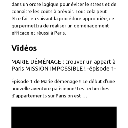
dans un ordre logique pour éviter le stress et de
connaître les coûts à prévoir. Tout cela peut
être fait en suivant la procédure appropriée, ce
qui permettra de réaliser un déménagement
efficace et réussi à Paris.
Vidéos
MARIE DÉMÉNAGE : trouver un appart à
Paris MISSION IMPOSSIBLE ! -épisode 1-
Épisode 1 de Marie déménage !! Le début d’une
nouvelle aventure parisienne! Les recherches
d’appartements sur Paris on est …