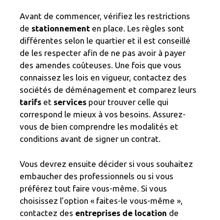
Avant de commencer, vérifiez les restrictions
de
stationnement
en place. Les règles sont
différentes selon le quartier et il est conseillé
de les respecter afin de ne pas avoir à payer
des amendes coûteuses. Une fois que vous
connaissez les lois en vigueur, contactez des
sociétés de déménagement et comparez leurs
tarifs
et
services
pour trouver celle qui
correspond le mieux à vos besoins. Assurez-
vous de bien comprendre les modalités et
conditions avant de signer un contrat.
Vous devrez ensuite décider si vous souhaitez
embaucher des professionnels ou si vous
préférez tout faire vous-même. Si vous
choisissez l’option « faites-le vous-même »,
contactez des
entreprises de location
de