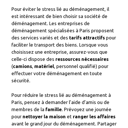
Pour éviter le stress lié au déménagement, il
est intéressant de bien choisir sa société de
déménagement. Les entreprises de
déménagement spécialisées à Paris proposent
des services variés et des
tarifs attractifs
pour
faciliter le transport des biens. Lorsque vous
choisissez une entreprise, assurez-vous que
celle-ci dispose des
ressources nécessaires
(
camions
,
matériel
, personnel qualifié) pour
effectuer votre déménagement en toute
sécurité.
Pour réduire le stress lié au déménagement à
Paris, pensez à demander l’aide d’amis ou de
membres de la
famille
. Prévoyez une journée
pour
nettoyer la maison
et
ranger les affaires
avant le grand jour du déménagement. Partager