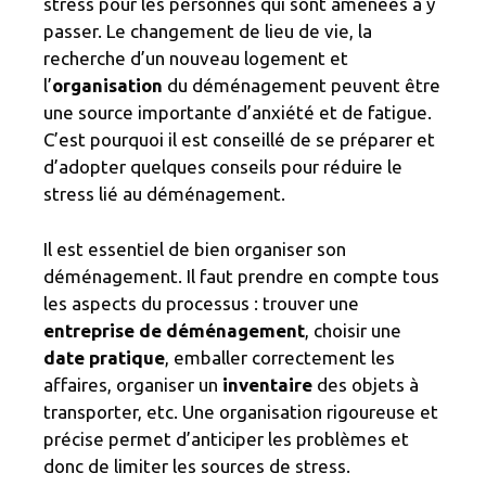
stress pour les personnes qui sont amenées à y
passer. Le changement de lieu de vie, la
recherche d’un nouveau logement et
l’
organisation
du déménagement peuvent être
une source importante d’anxiété et de fatigue.
C’est pourquoi il est conseillé de se préparer et
d’adopter quelques conseils pour réduire le
stress lié au déménagement.
Il est essentiel de bien organiser son
déménagement. Il faut prendre en compte tous
les aspects du processus : trouver une
entreprise de déménagement
, choisir une
date pratique
, emballer correctement les
affaires, organiser un
inventaire
des objets à
transporter, etc. Une organisation rigoureuse et
précise permet d’anticiper les problèmes et
donc de limiter les sources de stress.