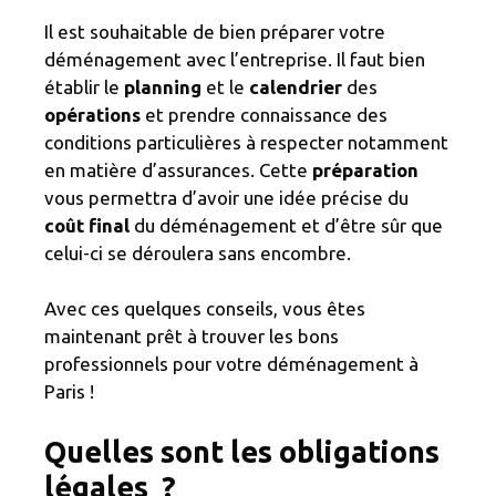
Il est souhaitable de bien préparer votre
déménagement avec l’entreprise. Il faut bien
établir le
planning
et le
calendrier
des
opérations
et prendre connaissance des
conditions particulières à respecter notamment
en matière d’assurances. Cette
préparation
vous permettra d’avoir une idée précise du
coût final
du déménagement et d’être sûr que
celui-ci se déroulera sans encombre.
Avec ces quelques conseils, vous êtes
maintenant prêt à trouver les bons
professionnels pour votre déménagement à
Paris !
Quelles sont les obligations
légales ?