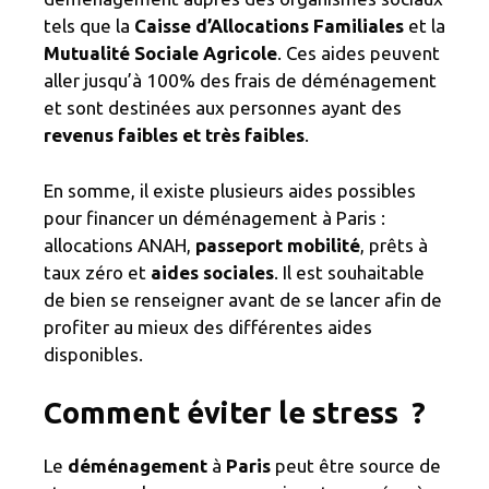
tels que la
Caisse d’Allocations Familiales
et la
Mutualité Sociale Agricole
. Ces aides peuvent
aller jusqu’à 100% des frais de déménagement
et sont destinées aux personnes ayant des
revenus faibles et très faibles
.
En somme, il existe plusieurs aides possibles
pour financer un déménagement à Paris :
allocations ANAH,
passeport mobilité
, prêts à
taux zéro et
aides sociales
. Il est souhaitable
de bien se renseigner avant de se lancer afin de
profiter au mieux des différentes aides
disponibles.
Comment éviter le stress ?
Le
déménagement
à
Paris
peut être source de