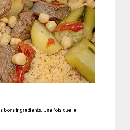
es bons ingrédients. Une fois que le