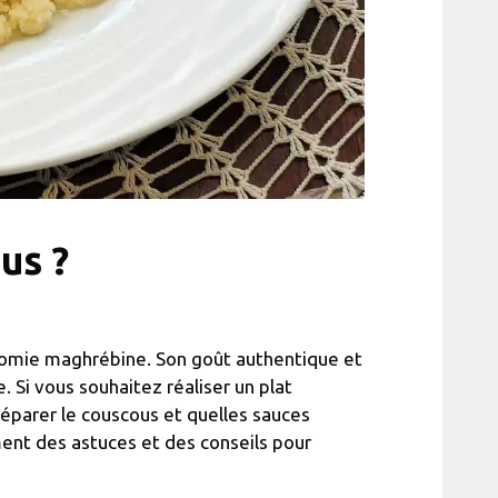
us ?
ronomie maghrébine. Son goût authentique et
. Si vous souhaitez réaliser un plat
éparer le couscous et quelles sauces
ent des astuces et des conseils pour