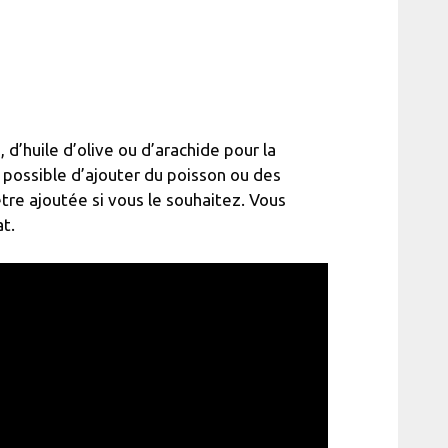
’huile d’olive ou d’arachide pour la
 possible d’ajouter du poisson ou des
re ajoutée si vous le souhaitez. Vous
t.