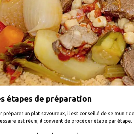
s étapes de préparation
r préparer un plat savoureux, il est conseillé de se munir d
essaire est réuni, il convient de procéder étape par étape.