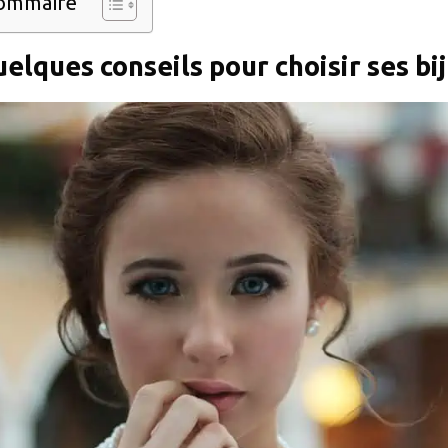
ommaire
elques conseils pour choisir ses bij