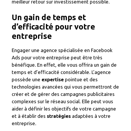
meilleur retour sur investissement possible.
Un gain de temps et
d’efficacité pour votre
entreprise
Engager une agence spécialisée en Facebook
Ads pour votre entreprise peut être très
bénéfique. En effet, elle vous offrira un gain de
temps et d’efficacité considérable. L’agence
possède une
expertise
pointue et des
technologies avancées qui vous permettront de
créer et de gérer des campagnes publicitaires
complexes sur le réseau social. Elle peut vous
aider à définir les objectifs de votre campagne
et à établir des
stratégies
adaptées à votre
entreprise.