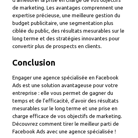
de marketing. Les avantages comprennent une
expertise précieuse, une meilleure gestion du
budget publicitaire, une segmentation plus
ciblée du public, des résultats mesurables sur le
long terme et des stratégies innovantes pour
convertir plus de prospects en clients.
Conclusion
Engager une agence spécialisée en Facebook
Ads est une solution avantageuse pour votre
entreprise : elle vous permet de gagner du
temps et de l’efficacité, d’avoir des résultats
mesurables sur le long terme et une prise en
charge efficace de vos objectifs de marketing.
Découvrez comment tirer le meilleur parti de
Facebook Ads avec une agence spécialisée !