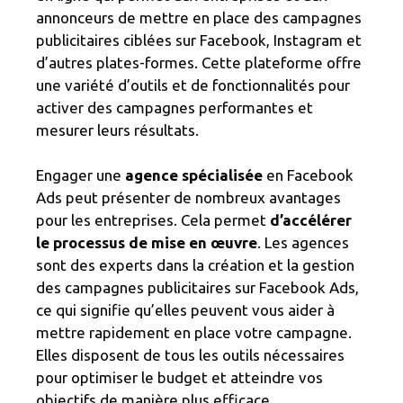
annonceurs de mettre en place des campagnes
publicitaires ciblées sur Facebook, Instagram et
d’autres plates-formes. Cette plateforme offre
une variété d’outils et de fonctionnalités pour
activer des campagnes performantes et
mesurer leurs résultats.
Engager une
agence spécialisée
en Facebook
Ads peut présenter de nombreux avantages
pour les entreprises. Cela permet
d’accélérer
le processus de mise en œuvre
. Les agences
sont des experts dans la création et la gestion
des campagnes publicitaires sur Facebook Ads,
ce qui signifie qu’elles peuvent vous aider à
mettre rapidement en place votre campagne.
Elles disposent de tous les outils nécessaires
pour optimiser le budget et atteindre vos
objectifs de manière plus efficace.