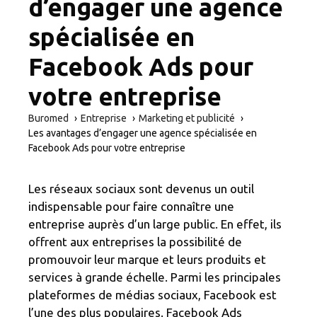
d’engager une agence
spécialisée en
Facebook Ads pour
votre entreprise
Buromed
Entreprise
Marketing et publicité
Les avantages d’engager une agence spécialisée en
Facebook Ads pour votre entreprise
Les réseaux sociaux sont devenus un outil
indispensable pour faire connaître une
entreprise auprès d’un large public. En effet, ils
offrent aux entreprises la possibilité de
promouvoir leur marque et leurs produits et
services à grande échelle. Parmi les principales
plateformes de médias sociaux, Facebook est
l’une des plus populaires. Facebook Ads