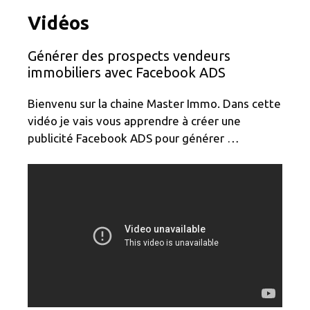
Vidéos
Générer des prospects vendeurs
immobiliers avec Facebook ADS
Bienvenu sur la chaine Master Immo. Dans cette
vidéo je vais vous apprendre à créer une
publicité Facebook ADS pour générer …