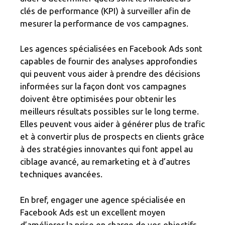
clés de performance (KPI) à surveiller afin de
mesurer la performance de vos campagnes.
Les agences spécialisées en Facebook Ads sont
capables de fournir des analyses approfondies
qui peuvent vous aider à prendre des décisions
informées sur la façon dont vos campagnes
doivent être optimisées pour obtenir les
meilleurs résultats possibles sur le long terme.
Elles peuvent vous aider à générer plus de trafic
et à convertir plus de prospects en clients grâce
à des stratégies innovantes qui font appel au
ciblage avancé, au remarketing et à d’autres
techniques avancées.
En bref, engager une agence spécialisée en
Facebook Ads est un excellent moyen
d’améliorer la prise en charge de vos objectifs