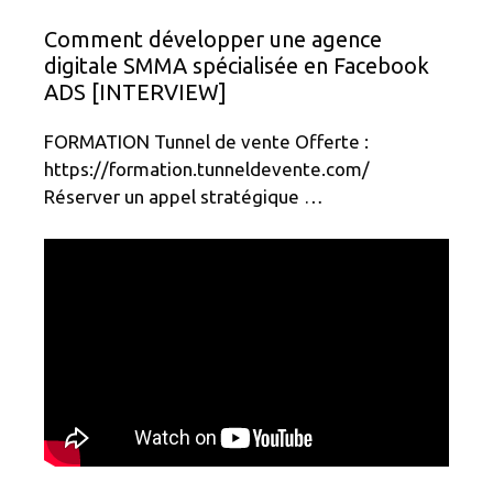
Comment développer une agence
digitale SMMA spécialisée en Facebook
ADS [INTERVIEW]
FORMATION Tunnel de vente Offerte :
https://formation.tunneldevente.com/
Réserver un appel stratégique …