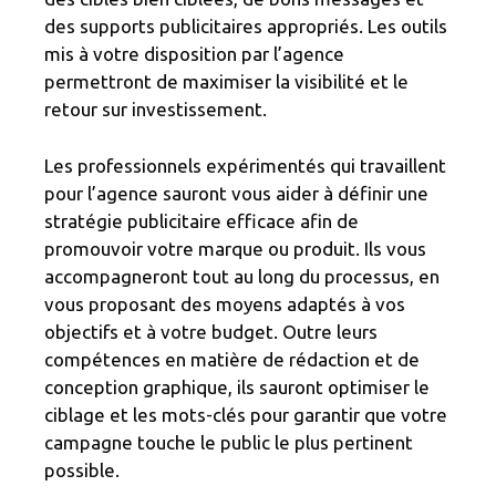
des supports publicitaires appropriés. Les outils
mis à votre disposition par l’agence
permettront de maximiser la visibilité et le
retour sur investissement.
Les professionnels expérimentés qui travaillent
pour l’agence sauront vous aider à définir une
stratégie publicitaire efficace afin de
promouvoir votre marque ou produit. Ils vous
accompagneront tout au long du processus, en
vous proposant des moyens adaptés à vos
objectifs et à votre budget. Outre leurs
compétences en matière de rédaction et de
conception graphique, ils sauront optimiser le
ciblage et les mots-clés pour garantir que votre
campagne touche le public le plus pertinent
possible.