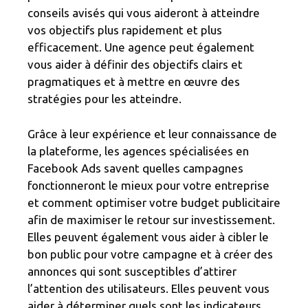
conseils avisés qui vous aideront à atteindre
vos objectifs plus rapidement et plus
efficacement. Une agence peut également
vous aider à définir des objectifs clairs et
pragmatiques et à mettre en œuvre des
stratégies pour les atteindre.
Grâce à leur expérience et leur connaissance de
la plateforme, les agences spécialisées en
Facebook Ads savent quelles campagnes
fonctionneront le mieux pour votre entreprise
et comment optimiser votre budget publicitaire
afin de maximiser le retour sur investissement.
Elles peuvent également vous aider à cibler le
bon public pour votre campagne et à créer des
annonces qui sont susceptibles d’attirer
l’attention des utilisateurs. Elles peuvent vous
aider à déterminer quels sont les indicateurs