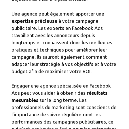
Une agence peut également apporter une
expertise précieuse
à votre campagne
publicitaire. Les experts en Facebook Ads
travaillent avec les annonceurs depuis
longtemps et connaissent donc les meilleures
pratiques et techniques pour améliorer leur
campagne. Ils sauront également comment
adapter leur stratégie à vos objectifs et à votre
budget afin de maximiser votre ROI.
Engager une agence spécialisée en Facebook
Ads peut vous aider à obtenir des
résultats
mesurables
sur le long terme. Les
professionnels du marketing sont conscients de
l’importance de suivre régulièrement les
performances des campagnes publicitaires, ce
qui n’est pas toujours facile pour les entreprises