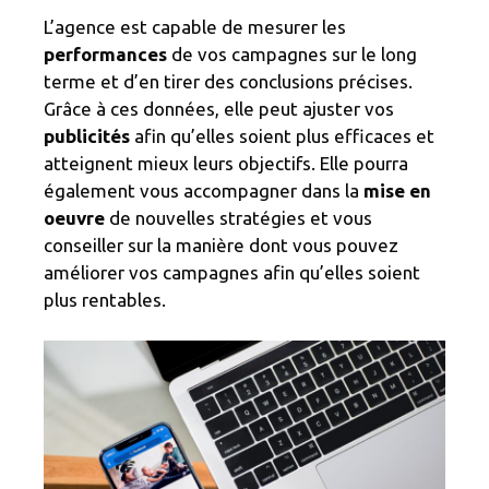
L’agence est capable de mesurer les
performances
de vos campagnes sur le long
terme et d’en tirer des conclusions précises.
Grâce à ces données, elle peut ajuster vos
publicités
afin qu’elles soient plus efficaces et
atteignent mieux leurs objectifs. Elle pourra
également vous accompagner dans la
mise en
oeuvre
de nouvelles stratégies et vous
conseiller sur la manière dont vous pouvez
améliorer vos campagnes afin qu’elles soient
plus rentables.