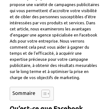
propose une variété de campagnes publicitaires
qui vous permettent d’accroître votre visibilité
et de cibler des personnes susceptibles d’être
intéressées par vos produits et services. Dans
cet article, nous examinerons les avantages
d’engager une agence spécialisée en Facebook
Ads pour votre entreprise. Nous verrons
comment cela peut vous aider à gagner du
temps et de l’efficacité, à acquérir une
expertise précieuse pour votre campagne
publicitaire, à obtenir des résultats mesurables
sur le long terme et à optimiser la prise en
charge de vos objectifs de marketing.
Sommaire
Qu’est-ce que Facebook