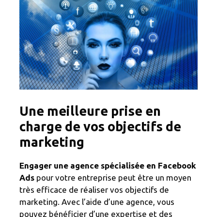
Une meilleure prise en
charge de vos objectifs de
marketing
Engager une agence spécialisée en Facebook
Ads
pour votre entreprise peut être un moyen
très efficace de réaliser vos objectifs de
marketing. Avec l’aide d’une agence, vous
pouvez bénéficier d’une expertise et des