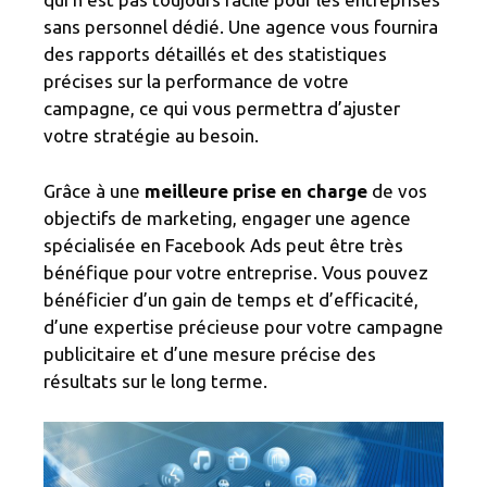
sans personnel dédié. Une agence vous fournira
des rapports détaillés et des statistiques
précises sur la performance de votre
campagne, ce qui vous permettra d’ajuster
votre stratégie au besoin.
Grâce à une
meilleure prise en charge
de vos
objectifs de marketing, engager une agence
spécialisée en Facebook Ads peut être très
bénéfique pour votre entreprise. Vous pouvez
bénéficier d’un gain de temps et d’efficacité,
d’une expertise précieuse pour votre campagne
publicitaire et d’une mesure précise des
résultats sur le long terme.