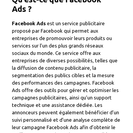
Ads ?
Facebook Ads
est un service publicitaire
proposé par Facebook qui permet aux
entreprises de promouvoir leurs produits ou
services sur l’un des plus grands réseaux
sociaux du monde. Ce service offre aux
entreprises de diverses possibilités, telles que
la diffusion de contenu publicitaire, la
segmentation des publics cibles et la mesure
des performances des campagnes. Facebook
Ads offre des outils pour gérer et optimiser les
campagnes publicitaires, ainsi qu’un support
technique et une assistance dédiée. Les
annonceurs peuvent également bénéficier d’un
suivi personnalisé et d’une analyse complète de
leur campagne Facebook Ads afin d’obtenir le