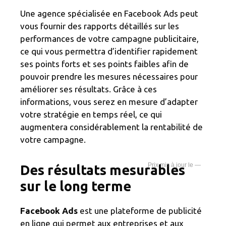
Une agence spécialisée en Facebook Ads peut
vous fournir des rapports détaillés sur les
performances de votre campagne publicitaire,
ce qui vous permettra d’identifier rapidement
ses points forts et ses points faibles afin de
pouvoir prendre les mesures nécessaires pour
améliorer ses résultats. Grâce à ces
informations, vous serez en mesure d’adapter
votre stratégie en temps réel, ce qui
augmentera considérablement la rentabilité de
votre campagne.
—
Des résultats mesurables
sur le long terme
Facebook Ads
est une plateforme de publicité
en ligne qui permet aux entreprises et aux