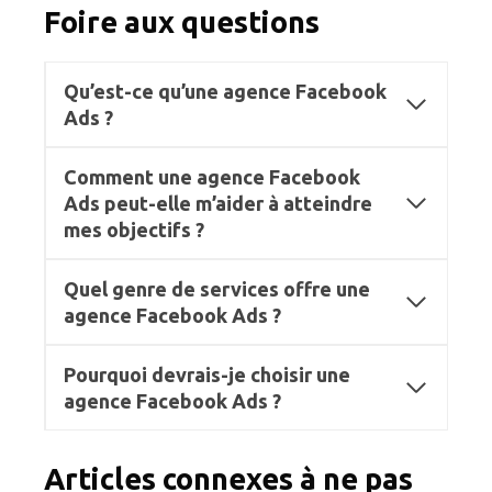
Foire aux questions
Qu’est-ce qu’une agence Facebook
Ads ?
Comment une agence Facebook
Ads peut-elle m’aider à atteindre
mes objectifs ?
Quel genre de services offre une
agence Facebook Ads ?
Pourquoi devrais-je choisir une
agence Facebook Ads ?
Articles connexes à ne pas