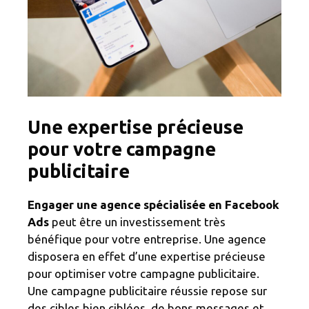
Une expertise précieuse
pour votre campagne
publicitaire
Engager une agence spécialisée en Facebook
Ads
peut être un investissement très
bénéfique pour votre entreprise. Une agence
disposera en effet d’une expertise précieuse
pour optimiser votre campagne publicitaire.
Une campagne publicitaire réussie repose sur
des cibles bien ciblées, de bons messages et