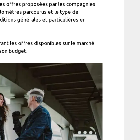
ntes offres proposées par les compagnies
ilomètres parcourus et le type de
ditions générales et particulières en
rant les offres disponibles sur le marché
 son budget.