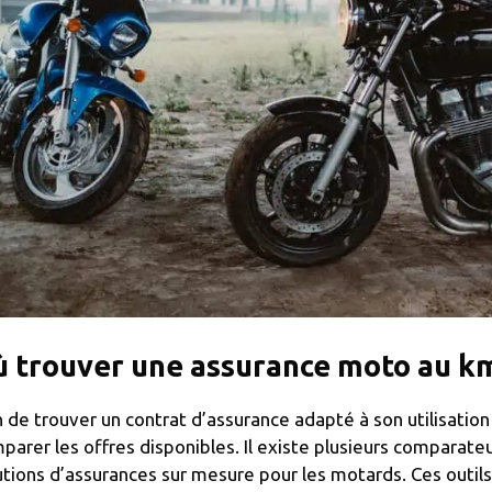
 trouver une assurance moto au k
n de trouver un contrat d’assurance adapté à son utilisation 
parer les offres disponibles. Il existe plusieurs comparate
utions d’assurances sur mesure pour les motards. Ces outils 