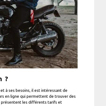
m ?
et à ses besoins, il est intéressant de
urs en ligne qui permettent de trouver des
présentent les différents tarifs et